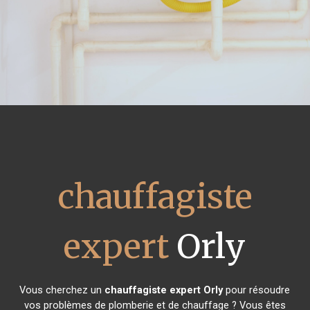
chauffagiste
expert
Orly
Vous cherchez un
chauffagiste expert
Orly
pour résoudre
vos problèmes de plomberie et de chauffage ? Vous êtes