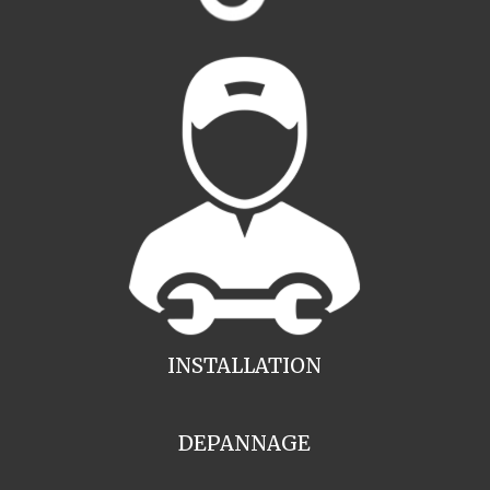
INSTALLATION
DEPANNAGE