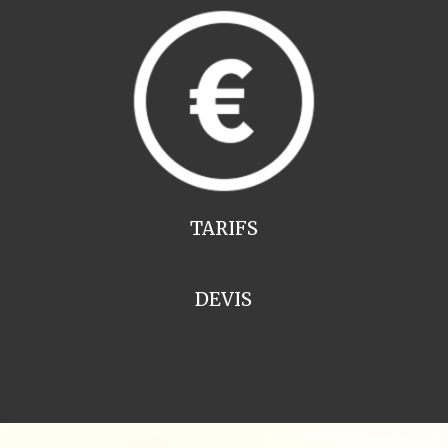
TARIFS
DEVIS