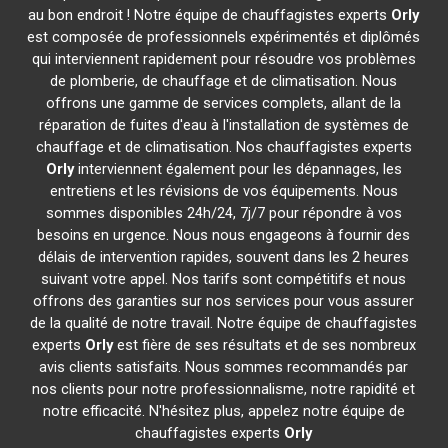
au bon endroit ! Notre équipe de chauffagistes experts
Orly
est composée de professionnels expérimentés et diplômés
qui interviennent rapidement pour résoudre vos problèmes
de plomberie, de chauffage et de climatisation. Nous
offrons une gamme de services complets, allant de la
réparation de fuites d'eau à l'installation de systèmes de
chauffage et de climatisation. Nos chauffagistes experts
Orly
interviennent également pour les dépannages, les
entretiens et les révisions de vos équipements. Nous
sommes disponibles 24h/24, 7j/7 pour répondre à vos
besoins en urgence. Nous nous engageons à fournir des
délais de intervention rapides, souvent dans les 2 heures
suivant votre appel. Nos tarifs sont compétitifs et nous
offrons des garanties sur nos services pour vous assurer
de la qualité de notre travail. Notre équipe de chauffagistes
experts
Orly
est fière de ses résultats et de ses nombreux
avis clients satisfaits. Nous sommes recommandés par
nos clients pour notre professionnalisme, notre rapidité et
notre efficacité. N'hésitez plus, appelez notre équipe de
chauffagistes experts
Orly