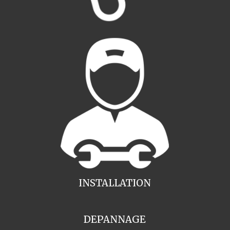
INSTALLATION
DEPANNAGE