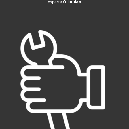
experts
Ollioules