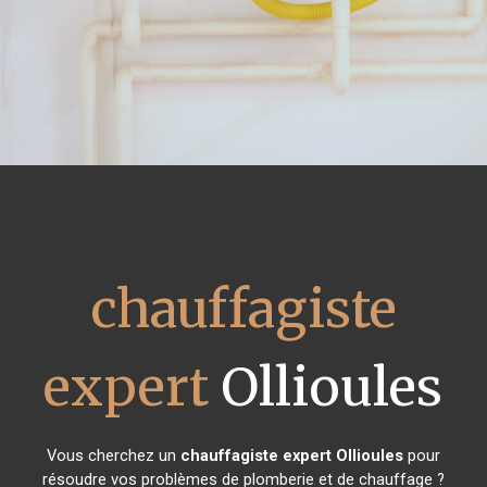
chauffagiste
expert
Ollioules
Vous cherchez un
chauffagiste expert
Ollioules
pour
résoudre vos problèmes de plomberie et de chauffage ?