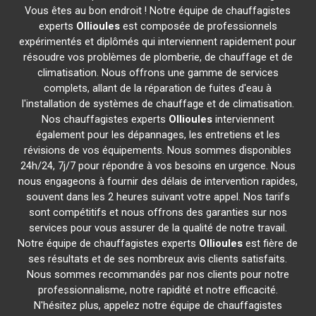
Vous êtes au bon endroit ! Notre équipe de chauffagistes
experts
Ollioules
est composée de professionnels
expérimentés et diplômés qui interviennent rapidement pour
résoudre vos problèmes de plomberie, de chauffage et de
climatisation. Nous offrons une gamme de services
complets, allant de la réparation de fuites d'eau à
l'installation de systèmes de chauffage et de climatisation.
Nos chauffagistes experts
Ollioules
interviennent
également pour les dépannages, les entretiens et les
révisions de vos équipements. Nous sommes disponibles
24h/24, 7j/7 pour répondre à vos besoins en urgence. Nous
nous engageons à fournir des délais de intervention rapides,
souvent dans les 2 heures suivant votre appel. Nos tarifs
sont compétitifs et nous offrons des garanties sur nos
services pour vous assurer de la qualité de notre travail.
Notre équipe de chauffagistes experts
Ollioules
est fière de
ses résultats et de ses nombreux avis clients satisfaits.
Nous sommes recommandés par nos clients pour notre
professionnalisme, notre rapidité et notre efficacité.
N'hésitez plus, appelez notre équipe de chauffagistes