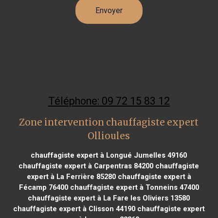
Téléphone: 09 72 15 83 12
Zone intervention chauffagiste expert
Ollioules
chauffagiste expert à Longué Jumelles 49160
chauffagiste expert à Carpentras 84200
chauffagiste
expert à La Ferrière 85280
chauffagiste expert à
Fécamp 76400
chauffagiste expert à Tonneins 47400
chauffagiste expert à La Fare les Oliviers 13580
chauffagiste expert à Clisson 44190
chauffagiste expert