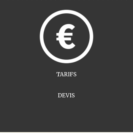
TARIFS
DEVIS