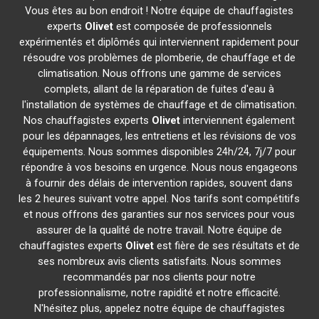
Vous êtes au bon endroit ! Notre équipe de chauffagistes
experts
Olivet
est composée de professionnels
expérimentés et diplômés qui interviennent rapidement pour
résoudre vos problèmes de plomberie, de chauffage et de
climatisation. Nous offrons une gamme de services
complets, allant de la réparation de fuites d'eau à
l'installation de systèmes de chauffage et de climatisation.
Nos chauffagistes experts
Olivet
interviennent également
pour les dépannages, les entretiens et les révisions de vos
équipements. Nous sommes disponibles 24h/24, 7j/7 pour
répondre à vos besoins en urgence. Nous nous engageons
à fournir des délais de intervention rapides, souvent dans
les 2 heures suivant votre appel. Nos tarifs sont compétitifs
et nous offrons des garanties sur nos services pour vous
assurer de la qualité de notre travail. Notre équipe de
chauffagistes experts
Olivet
est fière de ses résultats et de
ses nombreux avis clients satisfaits. Nous sommes
recommandés par nos clients pour notre
professionnalisme, notre rapidité et notre efficacité.
N'hésitez plus, appelez notre équipe de chauffagistes