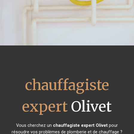
chauffagiste
expert
Olivet
Vous cherchez un
chauffagiste expert
Olivet
pour
résoudre vos problèmes de plomberie et de chauffage ?