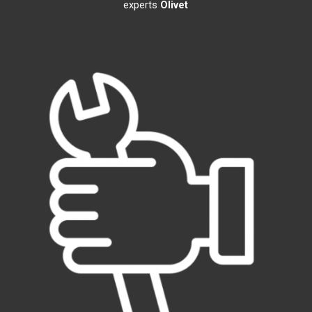
experts
Olivet