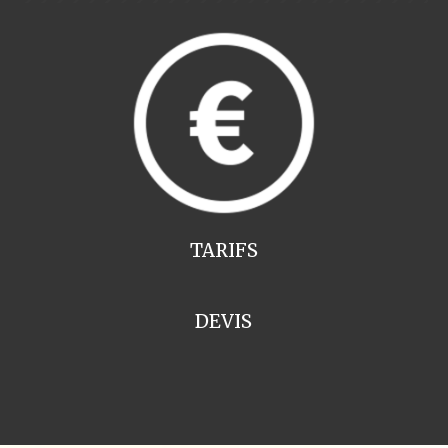
TARIFS
DEVIS