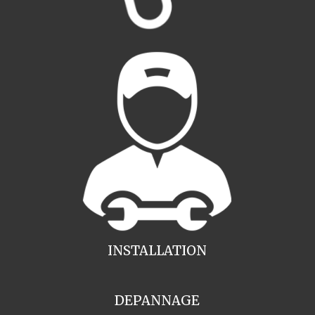
INSTALLATION
DEPANNAGE