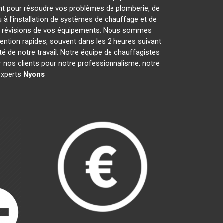
nt pour résoudre vos problèmes de plomberie, de
 à l'installation de systèmes de chauffage et de
les révisions de vos équipements. Nous sommes
ention rapides, souvent dans les 2 heures suivant
té de notre travail. Notre équipe de chauffagistes
 nos clients pour notre professionnalisme, notre
 experts
Nyons