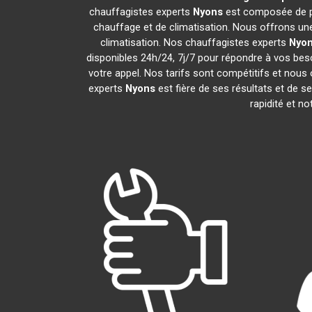
chauffagistes experts
Nyons
est composée de pr
chauffage et de climatisation. Nous offrons une
climatisation. Nos chauffagistes experts
Nyo
disponibles 24h/24, 7j/7 pour répondre à vos bes
votre appel. Nos tarifs sont compétitifs et nous 
experts
Nyons
est fière de ses résultats et de 
rapidité et n