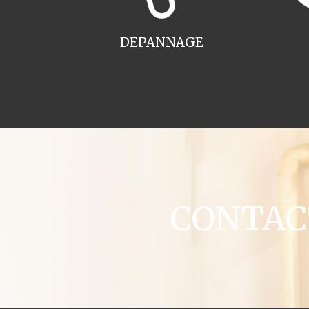
DEPANNAGE
CONTACT