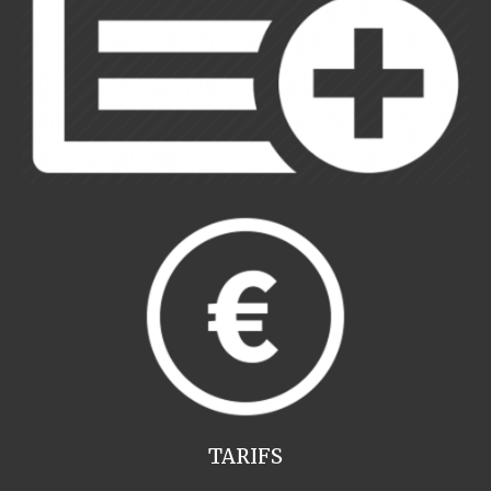
TARIFS