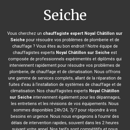
Seiche
Vous cherchez un
chauffagiste expert
Noyal Châtillon sur
Seiche
pour résoudre vos problèmes de plomberie et de
chauffage ? Vous êtes au bon endroit ! Notre équipe de
chauffagistes experts
Noyal Châtillon sur Seiche
est
composée de professionnels expérimentés et diplômés qui
interviennent rapidement pour résoudre vos problèmes de
plomberie, de chauffage et de climatisation. Nous offrons
une gamme de services complets, allant de la réparation de
fuites d'eau à l'installation de systèmes de chauffage et de
climatisation. Nos chauffagistes experts
Noyal Châtillon
sur Seiche
interviennent également pour les dépannages,
les entretiens et les révisions de vos équipements. Nous
sommes disponibles 24h/24, 7j/7 pour répondre à vos
besoins en urgence. Nous nous engageons à fournir des
délais de intervention rapides, souvent dans les 2 heures
suivant votre appel. Nos tarifs sont compétitifs et nous