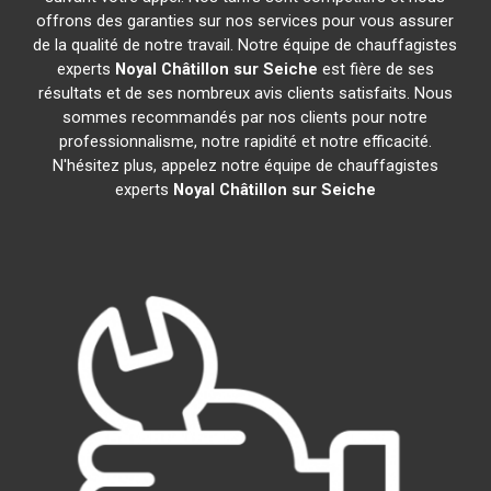
offrons des garanties sur nos services pour vous assurer
de la qualité de notre travail. Notre équipe de chauffagistes
experts
Noyal Châtillon sur Seiche
est fière de ses
résultats et de ses nombreux avis clients satisfaits. Nous
sommes recommandés par nos clients pour notre
professionnalisme, notre rapidité et notre efficacité.
N'hésitez plus, appelez notre équipe de chauffagistes
experts
Noyal Châtillon sur Seiche