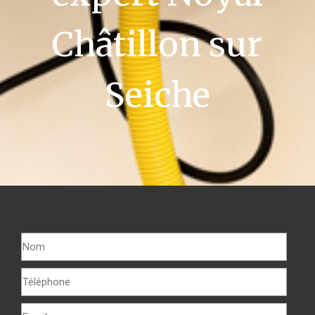
Châtillon sur
Seiche