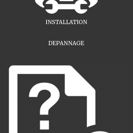
INSTALLATION
DEPANNAGE