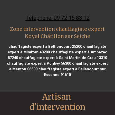
Téléphone: 09 72 15 83 12
Zone intervention chauffagiste expert
Noyal Châtillon sur Seiche
chauffagiste expert à Bethoncourt 25200
chauffagiste
expert à Mimizan 40200
chauffagiste expert à Ambazac
87240
chauffagiste expert à Saint Martin de Crau 13310
chauffagiste expert à Pontivy 56300
chauffagiste expert
à Menton 06500
chauffagiste expert à Ballancourt sur
Essonne 91610
Artisan 
d'intervention