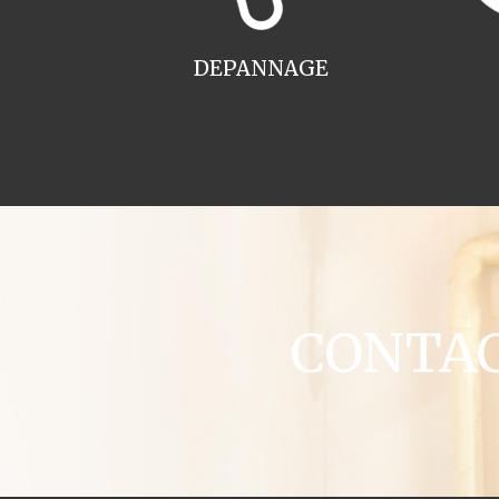
DEPANNAGE
CONTACT