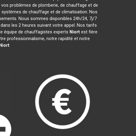
 vos problèmes de plomberie, de chauffage et de
de systèmes de chauffage et de climatisation. Nos
uipements. Nous sommes disponibles 24h/24, 7j/7
ans les 2 heures suivant votre appel. Nos tarifs
tre équipe de chauffagistes experts
Niort
est fière
e professionnalisme, notre rapidité et notre
Niort