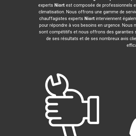
experts
Niort
est composée de professionnels ex
climatisation. Nous offrons une gamme de service
chauffagistes experts
Niort
interviennent égalem
pour répondre à vos besoins en urgence. Nous no
sont compétitifs et nous offrons des garanties s
de ses résultats et de ses nombreux avis cl
effi