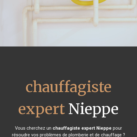
chauffagiste
expert
Nieppe
Vous cherchez un
chauffagiste expert
Nieppe
pour
résoudre vos problèmes de plomberie et de chauffage ?