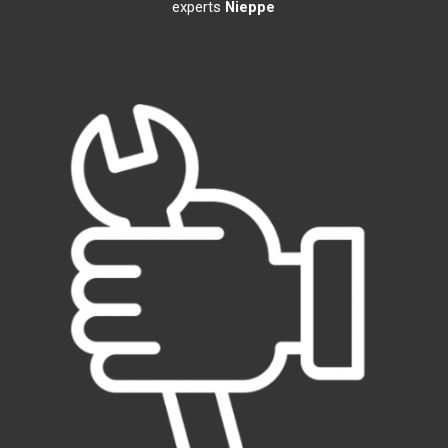
experts
Nieppe