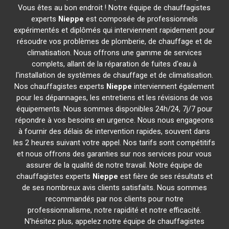
Vous êtes au bon endroit ! Notre équipe de chauffagistes
experts
Nieppe
est composée de professionnels
expérimentés et diplômés qui interviennent rapidement pour
résoudre vos problèmes de plomberie, de chauffage et de
climatisation. Nous offrons une gamme de services
complets, allant de la réparation de fuites d'eau à
l'installation de systèmes de chauffage et de climatisation.
Nos chauffagistes experts
Nieppe
interviennent également
pour les dépannages, les entretiens et les révisions de vos
équipements. Nous sommes disponibles 24h/24, 7j/7 pour
répondre à vos besoins en urgence. Nous nous engageons
à fournir des délais de intervention rapides, souvent dans
les 2 heures suivant votre appel. Nos tarifs sont compétitifs
et nous offrons des garanties sur nos services pour vous
assurer de la qualité de notre travail. Notre équipe de
chauffagistes experts
Nieppe
est fière de ses résultats et
de ses nombreux avis clients satisfaits. Nous sommes
recommandés par nos clients pour notre
professionnalisme, notre rapidité et notre efficacité.
N'hésitez plus, appelez notre équipe de chauffagistes