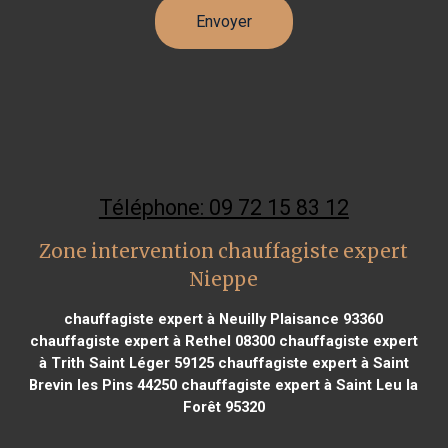
Téléphone: 09 72 15 83 12
Zone intervention chauffagiste expert
Nieppe
chauffagiste expert à Neuilly Plaisance 93360
chauffagiste expert à Rethel 08300
chauffagiste expert
à Trith Saint Léger 59125
chauffagiste expert à Saint
Brevin les Pins 44250
chauffagiste expert à Saint Leu la
Forêt 95320