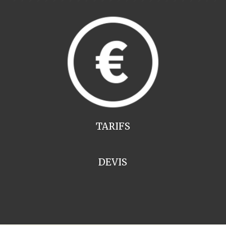
TARIFS
DEVIS