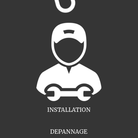
INSTALLATION
DEPANNAGE