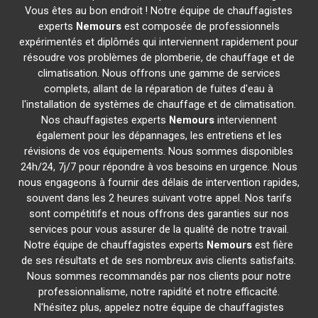
Vous êtes au bon endroit ! Notre équipe de chauffagistes
experts
Nemours
est composée de professionnels
expérimentés et diplômés qui interviennent rapidement pour
résoudre vos problèmes de plomberie, de chauffage et de
climatisation. Nous offrons une gamme de services
complets, allant de la réparation de fuites d'eau à
l'installation de systèmes de chauffage et de climatisation.
Nos chauffagistes experts
Nemours
interviennent
également pour les dépannages, les entretiens et les
révisions de vos équipements. Nous sommes disponibles
24h/24, 7j/7 pour répondre à vos besoins en urgence. Nous
nous engageons à fournir des délais de intervention rapides,
souvent dans les 2 heures suivant votre appel. Nos tarifs
sont compétitifs et nous offrons des garanties sur nos
services pour vous assurer de la qualité de notre travail.
Notre équipe de chauffagistes experts
Nemours
est fière
de ses résultats et de ses nombreux avis clients satisfaits.
Nous sommes recommandés par nos clients pour notre
professionnalisme, notre rapidité et notre efficacité.
N'hésitez plus, appelez notre équipe de chauffagistes