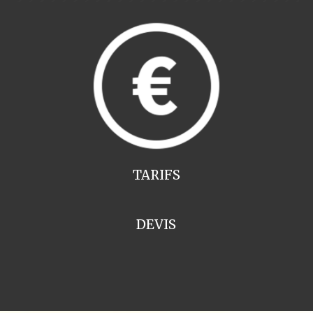
TARIFS
DEVIS