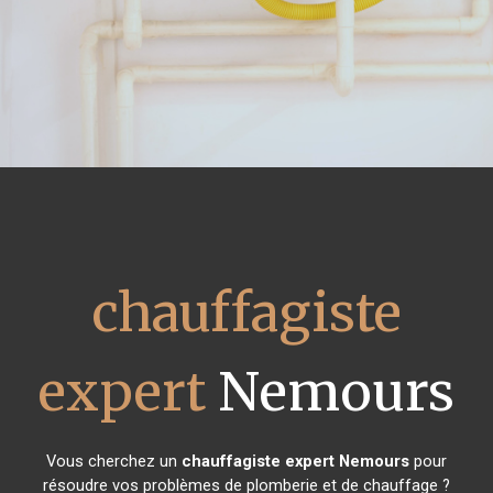
chauffagiste
expert
Nemours
Vous cherchez un
chauffagiste expert
Nemours
pour
résoudre vos problèmes de plomberie et de chauffage ?