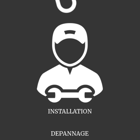
INSTALLATION
DEPANNAGE