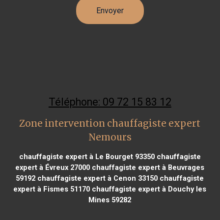
Téléphone: 09 72 15 83 12
Zone intervention chauffagiste expert
Nemours
chauffagiste expert à Le Bourget 93350
chauffagiste
expert à Évreux 27000
chauffagiste expert à Beuvrages
59192
chauffagiste expert à Cenon 33150
chauffagiste
expert à Fismes 51170
chauffagiste expert à Douchy les
Mines 59282