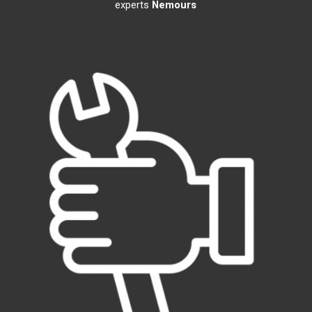
experts
Nemours