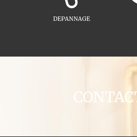
DEPANNAGE
CONTACT 