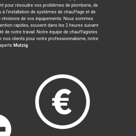
nt pour résoudre vos problèmes de plomberie, de
 à l'installation de systèmes de chauffage et de
les révisions de vos équipements. Nous sommes
ention rapides, souvent dans les 2 heures suivant
té de notre travail. Notre équipe de chauffagistes
 nos clients pour notre professionnalisme, notre
experts
Mutzig