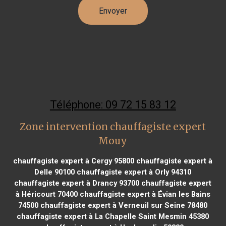
Téléphone: 09 72 15 83 12
Zone intervention chauffagiste expert
Mouy
chauffagiste expert à Cergy 95800
chauffagiste expert à
Delle 90100
chauffagiste expert à Orly 94310
chauffagiste expert à Drancy 93700
chauffagiste expert
à Héricourt 70400
chauffagiste expert à Évian les Bains
74500
chauffagiste expert à Verneuil sur Seine 78480
chauffagiste expert à La Chapelle Saint Mesmin 45380