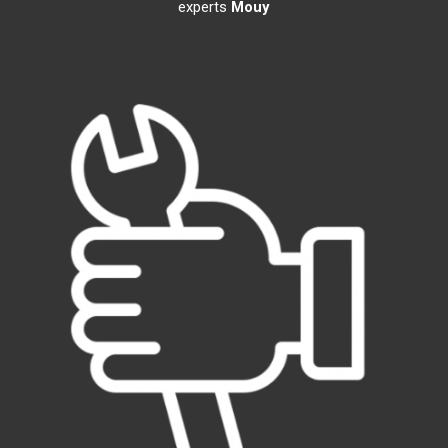
experts
Mouy