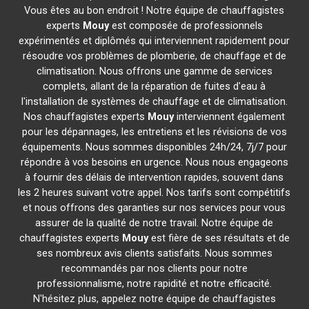
Vous êtes au bon endroit ! Notre équipe de chauffagistes
experts
Mouy
est composée de professionnels
expérimentés et diplômés qui interviennent rapidement pour
résoudre vos problèmes de plomberie, de chauffage et de
climatisation. Nous offrons une gamme de services
complets, allant de la réparation de fuites d'eau à
l'installation de systèmes de chauffage et de climatisation.
Nos chauffagistes experts
Mouy
interviennent également
pour les dépannages, les entretiens et les révisions de vos
équipements. Nous sommes disponibles 24h/24, 7j/7 pour
répondre à vos besoins en urgence. Nous nous engageons
à fournir des délais de intervention rapides, souvent dans
les 2 heures suivant votre appel. Nos tarifs sont compétitifs
et nous offrons des garanties sur nos services pour vous
assurer de la qualité de notre travail. Notre équipe de
chauffagistes experts
Mouy
est fière de ses résultats et de
ses nombreux avis clients satisfaits. Nous sommes
recommandés par nos clients pour notre
professionnalisme, notre rapidité et notre efficacité.
N'hésitez plus, appelez notre équipe de chauffagistes