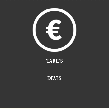
TARIFS
DEVIS