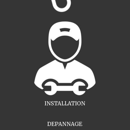
INSTALLATION
DEPANNAGE