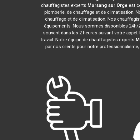
chauffagistes experts
Morsang sur Orge
est c
plomberie, de chauffage et de climatisation. N
chauffage et de climatisation. Nos chauffagi
équipements. Nous sommes disponibles 24h/24,
souvent dans les 2 heures suivant votre appel. 
travail. Notre équipe de chauffagistes experts
M
par nos clients pour notre professionnalisme, 