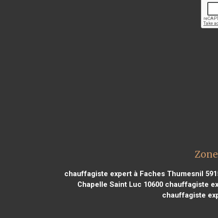
Zone
chauffagiste expert à Faches Thumesnil 591
Chapelle Saint Luc 10600
chauffagiste ex
chauffagiste ex