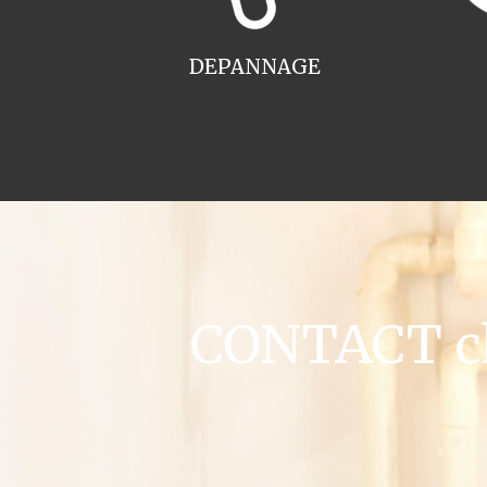
DEPANNAGE
CONTACT ch