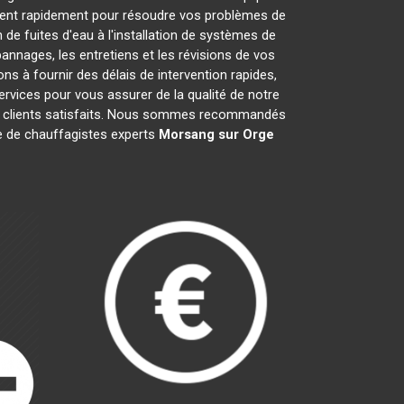
nent rapidement pour résoudre vos problèmes de
de fuites d'eau à l'installation de systèmes de
annages, les entretiens et les révisions de vos
à fournir des délais de intervention rapides,
ervices pour vous assurer de la qualité de notre
is clients satisfaits. Nous sommes recommandés
ipe de chauffagistes experts
Morsang sur Orge