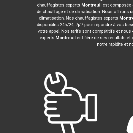
chauffagistes experts
Montreuil
est composée de
de chauffage et de climatisation. Nous offrons un
climatisation. Nos chauffagistes experts
Montre
disponibles 24h/24, 7j/7 pour répondre à vos bes
votre appel. Nos tarifs sont compétitifs et nous 
experts
Montreuil
est fière de ses résultats e
notre rapidité et 