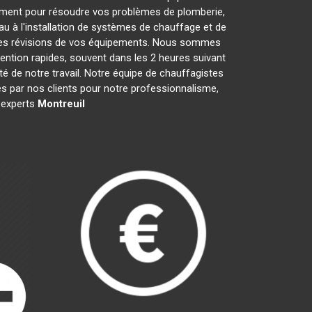
ement pour résoudre vos problèmes de plomberie,
au à l'installation de systèmes de chauffage et de
t les révisions de vos équipements. Nous sommes
ention rapides, souvent dans les 2 heures suivant
té de notre travail. Notre équipe de chauffagistes
s par nos clients pour notre professionnalisme,
s experts
Montreuil