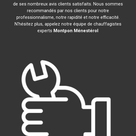
de ses nombreux avis clients satisfaits. Nous sommes
recommandés par nos clients pour notre
professionnalisme, notre rapidité et notre efficacité.
N'hésitez plus, appelez notre équipe de chauffagistes
experts
Montpon Ménestérol