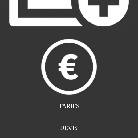
TARIFS
DEVIS