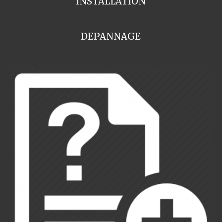
INSTALLATION
DEPANNAGE