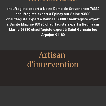
chauffagiste expert à Notre Dame de Gravenchon 76330
chauffagiste expert à Épinay sur Seine 93800
chauffagiste expert à Vannes 56000
chauffagiste expert
à Sainte Maxime 83120
chauffagiste expert à Neuilly sur
Marne 93330
chauffagiste expert à Saint Germain lès
Arpajon 91180
Artisan 
d'intervention