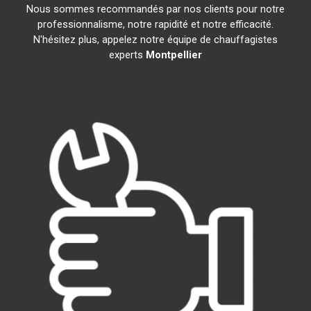
Nous sommes recommandés par nos clients pour notre
professionnalisme, notre rapidité et notre efficacité.
N'hésitez plus, appelez notre équipe de chauffagistes
experts
Montpellier