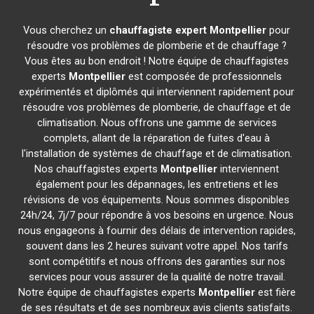
Vous cherchez un
chauffagiste expert
Montpellier
pour
résoudre vos problèmes de plomberie et de chauffage ?
Vous êtes au bon endroit ! Notre équipe de chauffagistes
experts
Montpellier
est composée de professionnels
expérimentés et diplômés qui interviennent rapidement pour
résoudre vos problèmes de plomberie, de chauffage et de
climatisation. Nous offrons une gamme de services
complets, allant de la réparation de fuites d'eau à
l'installation de systèmes de chauffage et de climatisation.
Nos chauffagistes experts
Montpellier
interviennent
également pour les dépannages, les entretiens et les
révisions de vos équipements. Nous sommes disponibles
24h/24, 7j/7 pour répondre à vos besoins en urgence. Nous
nous engageons à fournir des délais de intervention rapides,
souvent dans les 2 heures suivant votre appel. Nos tarifs
sont compétitifs et nous offrons des garanties sur nos
services pour vous assurer de la qualité de notre travail.
Notre équipe de chauffagistes experts
Montpellier
est fière
de ses résultats et de ses nombreux avis clients satisfaits.