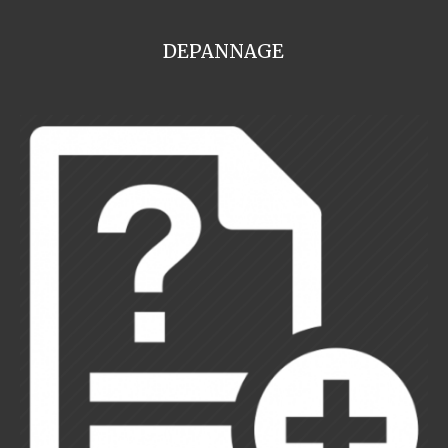
DEPANNAGE