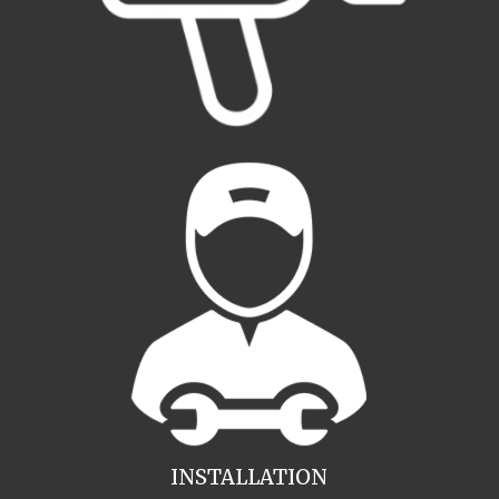
INSTALLATION