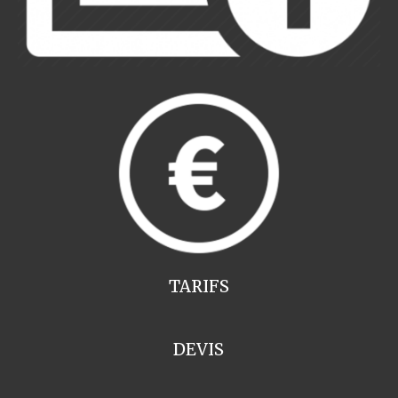
TARIFS
DEVIS