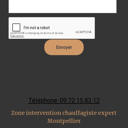
Téléphone: 09 72 15 83 12
Zone intervention chauffagiste expert
Montpellier