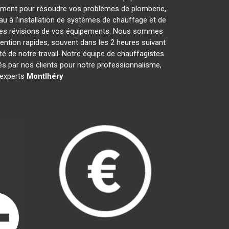
ement pour résoudre vos problèmes de plomberie,
au à l'installation de systèmes de chauffage et de
t les révisions de vos équipements. Nous sommes
ention rapides, souvent dans les 2 heures suivant
té de notre travail. Notre équipe de chauffagistes
s par nos clients pour notre professionnalisme,
s experts
Montlhéry