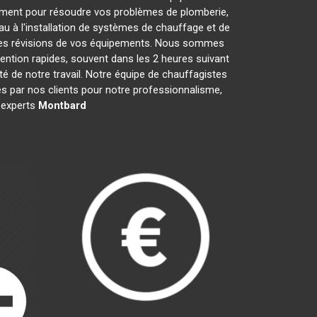
ement pour résoudre vos problèmes de plomberie,
au à l'installation de systèmes de chauffage et de
t les révisions de vos équipements. Nous sommes
ention rapides, souvent dans les 2 heures suivant
té de notre travail. Notre équipe de chauffagistes
s par nos clients pour notre professionnalisme,
s experts
Montbard