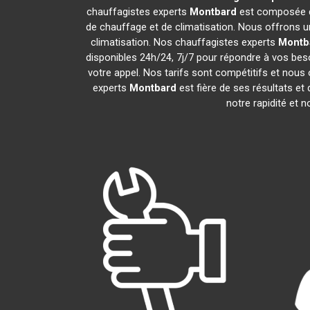
chauffagistes experts
Montbard
est composée de
de chauffage et de climatisation. Nous offrons un
climatisation. Nos chauffagistes experts
Montb
disponibles 24h/24, 7j/7 pour répondre à vos bes
votre appel. Nos tarifs sont compétitifs et nous 
experts
Montbard
est fière de ses résultats e
notre rapidité et 