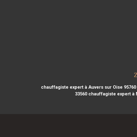
chauffagiste expert à Auvers sur Oise 95760
33560
chauffagiste expert à