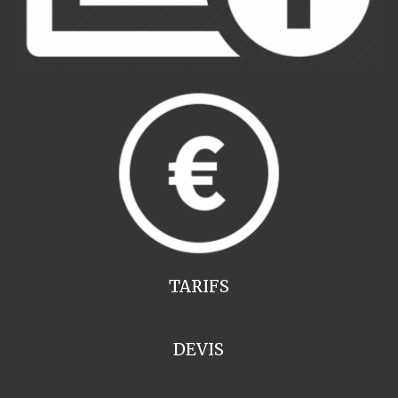
TARIFS
DEVIS