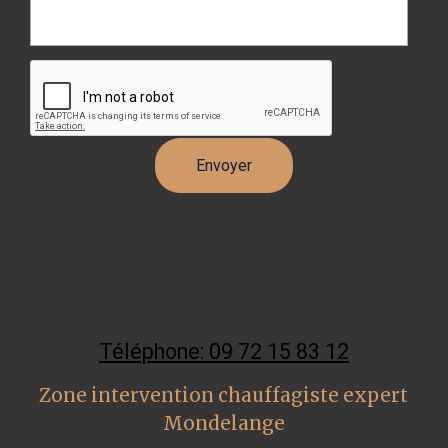
Téléphone: 09 72 15 83 12
Zone intervention chauffagiste expert
Mondelange