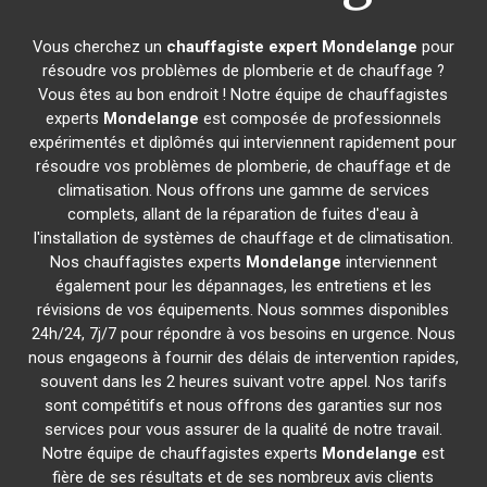
Vous cherchez un
chauffagiste expert
Mondelange
pour
résoudre vos problèmes de plomberie et de chauffage ?
Vous êtes au bon endroit ! Notre équipe de chauffagistes
experts
Mondelange
est composée de professionnels
expérimentés et diplômés qui interviennent rapidement pour
résoudre vos problèmes de plomberie, de chauffage et de
climatisation. Nous offrons une gamme de services
complets, allant de la réparation de fuites d'eau à
l'installation de systèmes de chauffage et de climatisation.
Nos chauffagistes experts
Mondelange
interviennent
également pour les dépannages, les entretiens et les
révisions de vos équipements. Nous sommes disponibles
24h/24, 7j/7 pour répondre à vos besoins en urgence. Nous
nous engageons à fournir des délais de intervention rapides,
souvent dans les 2 heures suivant votre appel. Nos tarifs
sont compétitifs et nous offrons des garanties sur nos
services pour vous assurer de la qualité de notre travail.
Notre équipe de chauffagistes experts
Mondelange
est
fière de ses résultats et de ses nombreux avis clients