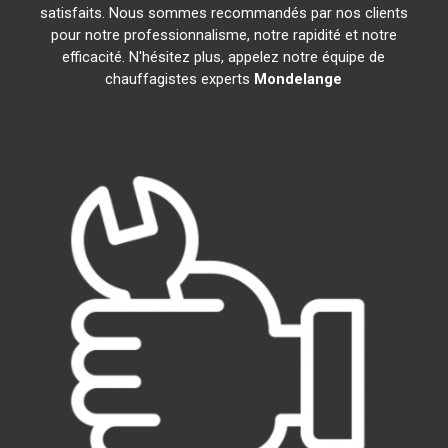
satisfaits. Nous sommes recommandés par nos clients
pour notre professionnalisme, notre rapidité et notre
efficacité. N'hésitez plus, appelez notre équipe de
chauffagistes experts
Mondelange