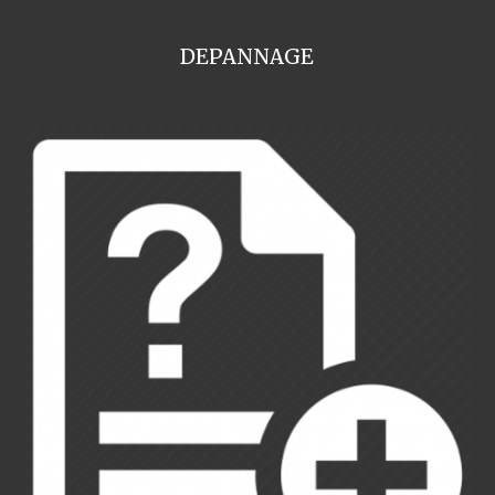
DEPANNAGE