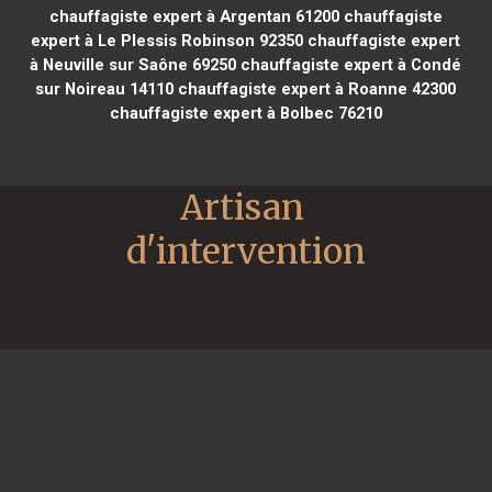
chauffagiste expert à Argentan 61200
chauffagiste
expert à Le Plessis Robinson 92350
chauffagiste expert
à Neuville sur Saône 69250
chauffagiste expert à Condé
sur Noireau 14110
chauffagiste expert à Roanne 42300
chauffagiste expert à Bolbec 76210
Artisan 
d'intervention