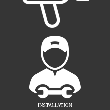
INSTALLATION