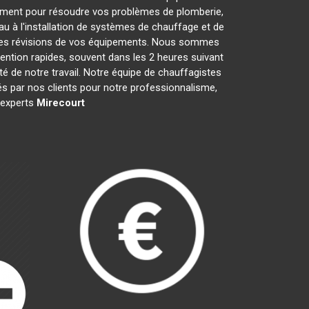
ement pour résoudre vos problèmes de plomberie,
au à l'installation de systèmes de chauffage et de
t les révisions de vos équipements. Nous sommes
ention rapides, souvent dans les 2 heures suivant
té de notre travail. Notre équipe de chauffagistes
s par nos clients pour notre professionnalisme,
s experts
Mirecourt