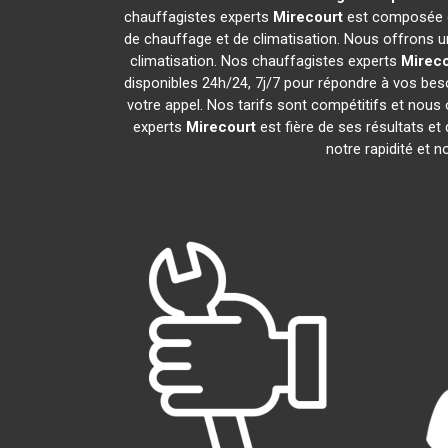
chauffagistes experts
Mirecourt
est composée de
de chauffage et de climatisation. Nous offrons un
climatisation. Nos chauffagistes experts
Mireco
disponibles 24h/24, 7j/7 pour répondre à vos bes
votre appel. Nos tarifs sont compétitifs et nous 
experts
Mirecourt
est fière de ses résultats e
notre rapidité et n