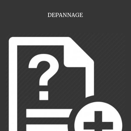
DEPANNAGE