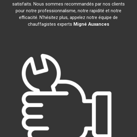
satisfaits. Nous sommes recommandés par nos clients
pour notre professionnalisme, notre rapidité et notre
efficacité. N'hésitez plus, appelez notre équipe de
chauffagistes experts
Migné Auxances