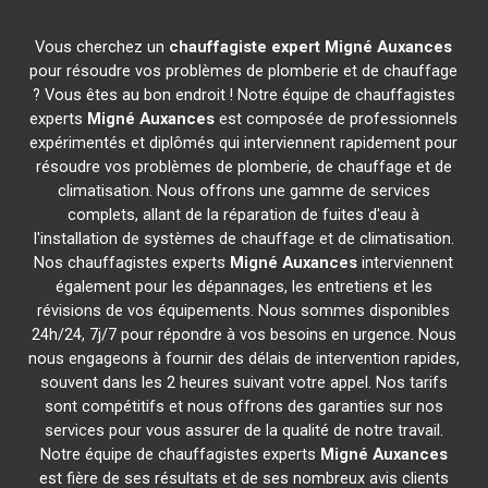
Vous cherchez un
chauffagiste expert
Migné Auxances
pour résoudre vos problèmes de plomberie et de chauffage
? Vous êtes au bon endroit ! Notre équipe de chauffagistes
experts
Migné Auxances
est composée de professionnels
expérimentés et diplômés qui interviennent rapidement pour
résoudre vos problèmes de plomberie, de chauffage et de
climatisation. Nous offrons une gamme de services
complets, allant de la réparation de fuites d'eau à
l'installation de systèmes de chauffage et de climatisation.
Nos chauffagistes experts
Migné Auxances
interviennent
également pour les dépannages, les entretiens et les
révisions de vos équipements. Nous sommes disponibles
24h/24, 7j/7 pour répondre à vos besoins en urgence. Nous
nous engageons à fournir des délais de intervention rapides,
souvent dans les 2 heures suivant votre appel. Nos tarifs
sont compétitifs et nous offrons des garanties sur nos
services pour vous assurer de la qualité de notre travail.
Notre équipe de chauffagistes experts
Migné Auxances
est fière de ses résultats et de ses nombreux avis clients