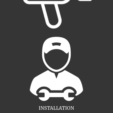
INSTALLATION