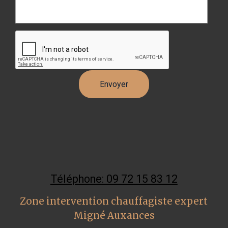
Téléphone: 09 72 15 83 12
Zone intervention chauffagiste expert
Migné Auxances