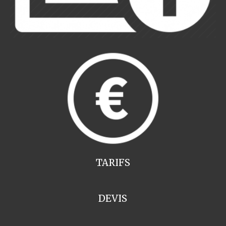
TARIFS
DEVIS