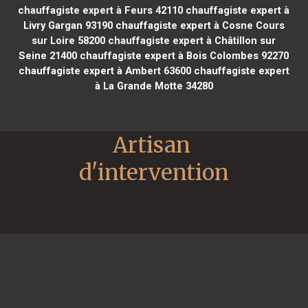
chauffagiste expert à Feurs 42110
chauffagiste expert à
Livry Gargan 93190
chauffagiste expert à Cosne Cours
sur Loire 58200
chauffagiste expert à Châtillon sur
Seine 21400
chauffagiste expert à Bois Colombes 92270
chauffagiste expert à Ambert 63600
chauffagiste expert
à La Grande Motte 34280
Artisan 
d'intervention