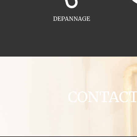
DEPANNAGE
CONTACT 