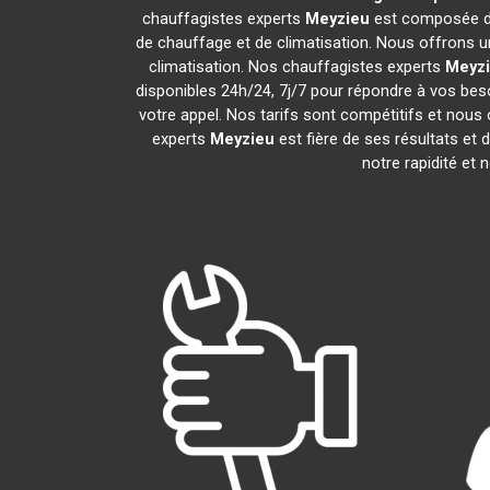
chauffagistes experts
Meyzieu
est composée de
de chauffage et de climatisation. Nous offrons un
climatisation. Nos chauffagistes experts
Meyz
disponibles 24h/24, 7j/7 pour répondre à vos bes
votre appel. Nos tarifs sont compétitifs et nous 
experts
Meyzieu
est fière de ses résultats e
notre rapidité et 