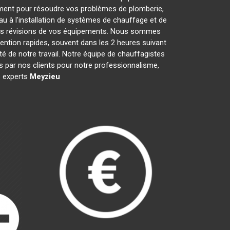
ment pour résoudre vos problèmes de plomberie,
au à l'installation de systèmes de chauffage et de
 les révisions de vos équipements. Nous sommes
ention rapides, souvent dans les 2 heures suivant
té de notre travail. Notre équipe de chauffagistes
 par nos clients pour notre professionnalisme,
es experts
Meyzieu