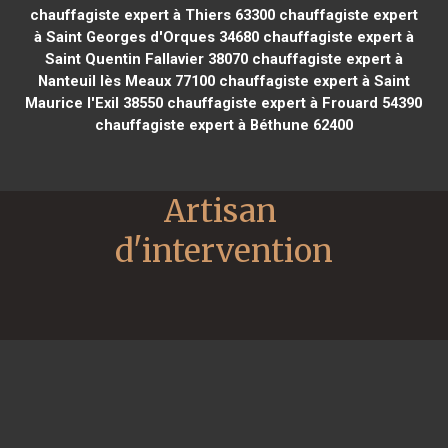
chauffagiste expert à Thiers 63300
chauffagiste expert
à Saint Georges d'Orques 34680
chauffagiste expert à
Saint Quentin Fallavier 38070
chauffagiste expert à
Nanteuil lès Meaux 77100
chauffagiste expert à Saint
Maurice l'Exil 38550
chauffagiste expert à Frouard 54390
chauffagiste expert à Béthune 62400
Artisan 
d'intervention