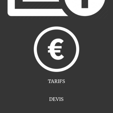
TARIFS
DEVIS