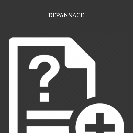
DEPANNAGE