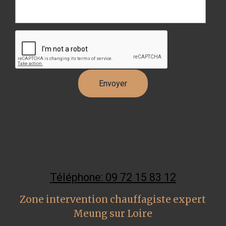
Téléphone: 09 72 15 83 12
Zone intervention chauffagiste expert
Meung sur Loire