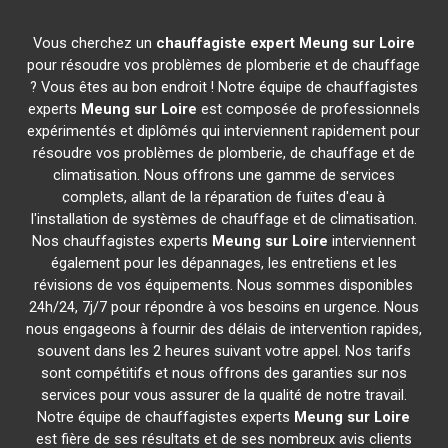
Vous cherchez un
chauffagiste expert
Meung sur Loire
pour résoudre vos problèmes de plomberie et de chauffage
? Vous êtes au bon endroit ! Notre équipe de chauffagistes
experts
Meung sur Loire
est composée de professionnels
expérimentés et diplômés qui interviennent rapidement pour
résoudre vos problèmes de plomberie, de chauffage et de
climatisation. Nous offrons une gamme de services
complets, allant de la réparation de fuites d'eau à
l'installation de systèmes de chauffage et de climatisation.
Nos chauffagistes experts
Meung sur Loire
interviennent
également pour les dépannages, les entretiens et les
révisions de vos équipements. Nous sommes disponibles
24h/24, 7j/7 pour répondre à vos besoins en urgence. Nous
nous engageons à fournir des délais de intervention rapides,
souvent dans les 2 heures suivant votre appel. Nos tarifs
sont compétitifs et nous offrons des garanties sur nos
services pour vous assurer de la qualité de notre travail.
Notre équipe de chauffagistes experts
Meung sur Loire
est fière de ses résultats et de ses nombreux avis clients