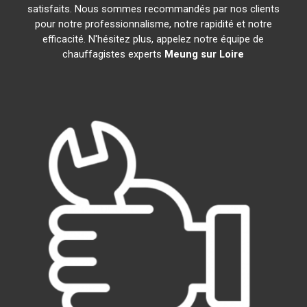
satisfaits. Nous sommes recommandés par nos clients
pour notre professionnalisme, notre rapidité et notre
efficacité. N'hésitez plus, appelez notre équipe de
chauffagistes experts
Meung sur Loire