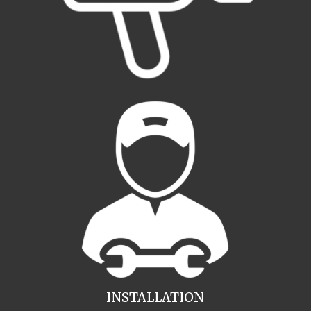
INSTALLATION