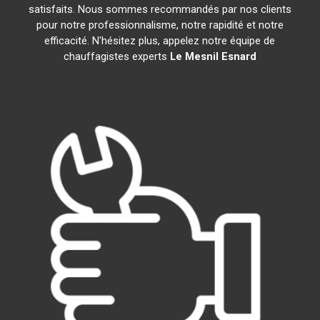
satisfaits. Nous sommes recommandés par nos clients
pour notre professionnalisme, notre rapidité et notre
efficacité. N'hésitez plus, appelez notre équipe de
chauffagistes experts
Le Mesnil Esnard