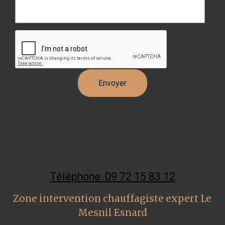
Téléphone: 09 72 15 83 12
Zone intervention chauffagiste expert Le
Mesnil Esnard