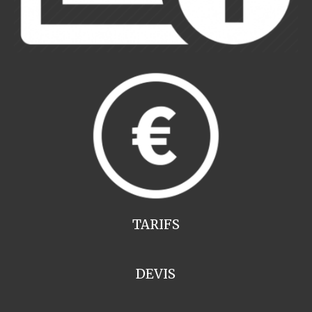
TARIFS
DEVIS