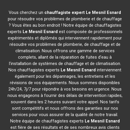
Vous cherchez un
chauffagiste expert
Le Mesnil Esnard
pour résoudre vos problèmes de plomberie et de chauffage
? Vous êtes au bon endroit ! Notre équipe de chauffagistes
experts
Le Mesnil Esnard
est composée de professionnels
expérimentés et diplômés qui interviennent rapidement pour
résoudre vos problèmes de plomberie, de chauffage et de
climatisation. Nous offrons une gamme de services
complets, allant de la réparation de fuites d'eau à
l'installation de systèmes de chauffage et de climatisation.
Nos chauffagistes experts
Le Mesnil Esnard
interviennent
également pour les dépannages, les entretiens et les
révisions de vos équipements. Nous sommes disponibles
24h/24, 7j/7 pour répondre à vos besoins en urgence. Nous
nous engageons à fournir des délais de intervention rapides,
souvent dans les 2 heures suivant votre appel. Nos tarifs
sont compétitifs et nous offrons des garanties sur nos
services pour vous assurer de la qualité de notre travail.
Notre équipe de chauffagistes experts
Le Mesnil Esnard
est fière de ses résultats et de ses nombreux avis clients