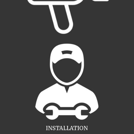
INSTALLATION