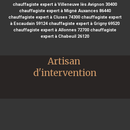
chauffagiste expert à Villeneuve lès Avignon 30400
chauffagiste expert à Migné Auxances 86440
chauffagiste expert à Cluses 74300
chauffagiste expert
à Escaudain 59124
chauffagiste expert à Grigny 69520
chauffagiste expert à Allonnes 72700
chauffagiste
expert à Chabeuil 26120
Artisan 
d'intervention