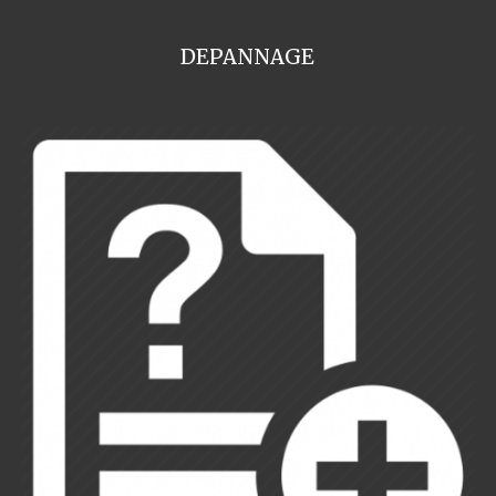
DEPANNAGE