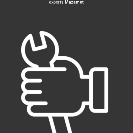
experts
Mazamet