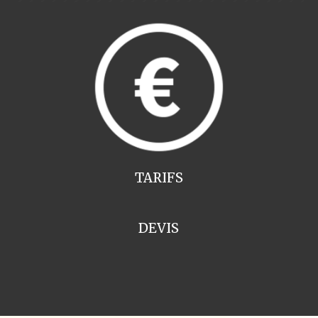
TARIFS
DEVIS