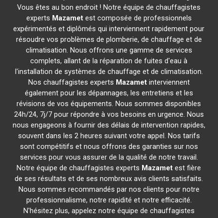
Vous êtes au bon endroit ! Notre équipe de chauffagistes
experts
Mazamet
est composée de professionnels
expérimentés et diplômés qui interviennent rapidement pour
résoudre vos problèmes de plomberie, de chauffage et de
climatisation. Nous offrons une gamme de services
complets, allant de la réparation de fuites d'eau à
l'installation de systèmes de chauffage et de climatisation.
Nos chauffagistes experts
Mazamet
interviennent
également pour les dépannages, les entretiens et les
révisions de vos équipements. Nous sommes disponibles
24h/24, 7j/7 pour répondre à vos besoins en urgence. Nous
nous engageons à fournir des délais de intervention rapides,
souvent dans les 2 heures suivant votre appel. Nos tarifs
sont compétitifs et nous offrons des garanties sur nos
services pour vous assurer de la qualité de notre travail.
Notre équipe de chauffagistes experts
Mazamet
est fière
de ses résultats et de ses nombreux avis clients satisfaits.
Nous sommes recommandés par nos clients pour notre
professionnalisme, notre rapidité et notre efficacité.
N'hésitez plus, appelez notre équipe de chauffagistes