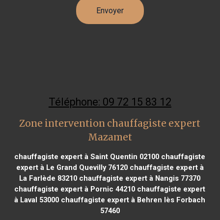
Téléphone: 09 72 15 83 12
Zone intervention chauffagiste expert
Mazamet
chauffagiste expert à Saint Quentin 02100
chauffagiste
expert à Le Grand Quevilly 76120
chauffagiste expert à
La Farlède 83210
chauffagiste expert à Nangis 77370
chauffagiste expert à Pornic 44210
chauffagiste expert
à Laval 53000
chauffagiste expert à Behren lès Forbach
57460