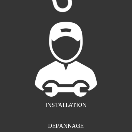
INSTALLATION
DEPANNAGE