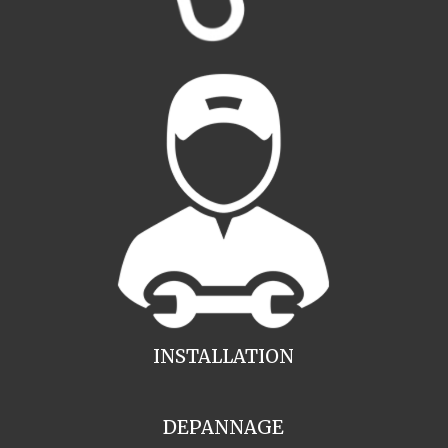
INSTALLATION
DEPANNAGE