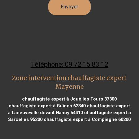
Téléphone: 09 72 15 83 12
Zone intervention chauffagiste expert
Mayenne
chauffagiste expert à Joué lès Tours 37300
chauffagiste expert à Guînes 62340
chauffagiste expert
à Laneuveville devant Nancy 54410
chauffagiste expert à
Sarcelles 95200
chauffagiste expert à Compiègne 60200