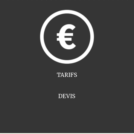
TARIFS
DEVIS