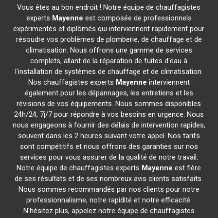
Vous êtes au bon endroit ! Notre équipe de chauffagistes
experts
Mayenne
est composée de professionnels
expérimentés et diplômés qui interviennent rapidement pour
résoudre vos problèmes de plomberie, de chauffage et de
climatisation. Nous offrons une gamme de services
complets, allant de la réparation de fuites d'eau à
l'installation de systèmes de chauffage et de climatisation.
Nos chauffagistes experts
Mayenne
interviennent
également pour les dépannages, les entretiens et les
révisions de vos équipements. Nous sommes disponibles
24h/24, 7j/7 pour répondre à vos besoins en urgence. Nous
nous engageons à fournir des délais de intervention rapides,
souvent dans les 2 heures suivant votre appel. Nos tarifs
sont compétitifs et nous offrons des garanties sur nos
services pour vous assurer de la qualité de notre travail.
Notre équipe de chauffagistes experts
Mayenne
est fière
de ses résultats et de ses nombreux avis clients satisfaits.
Nous sommes recommandés par nos clients pour notre
professionnalisme, notre rapidité et notre efficacité.
N'hésitez plus, appelez notre équipe de chauffagistes