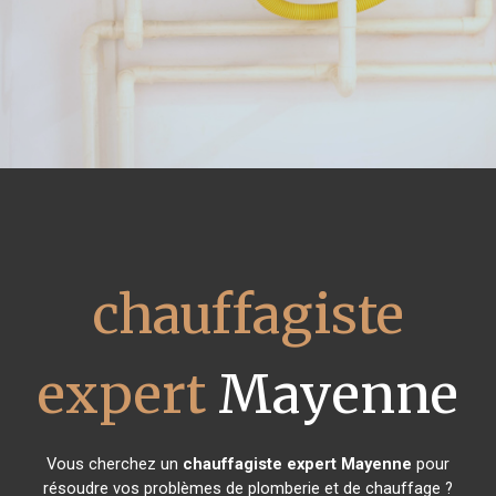
chauffagiste
expert
Mayenne
Vous cherchez un
chauffagiste expert
Mayenne
pour
résoudre vos problèmes de plomberie et de chauffage ?