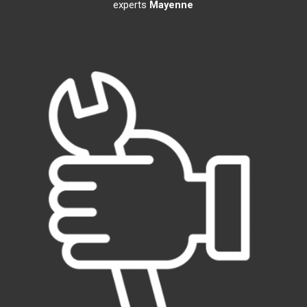
experts
Mayenne