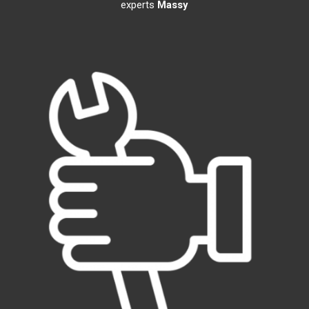
experts
Massy