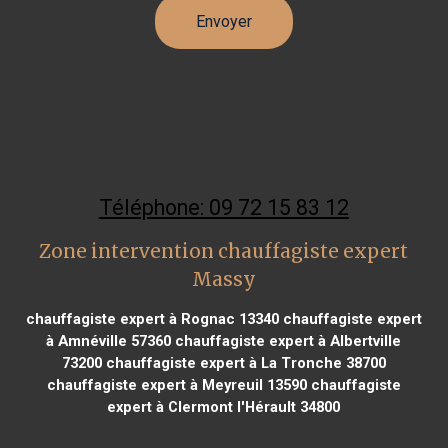
Téléphone: 09 72 15 83 12
Zone intervention chauffagiste expert
Massy
chauffagiste expert à Rognac 13340
chauffagiste expert
à Amnéville 57360
chauffagiste expert à Albertville
73200
chauffagiste expert à La Tronche 38700
chauffagiste expert à Meyreuil 13590
chauffagiste
expert à Clermont l'Hérault 34800