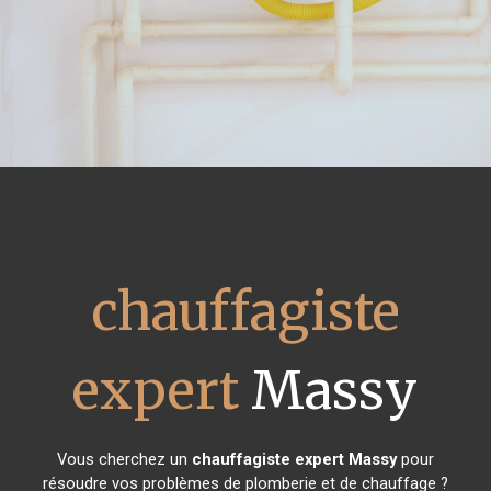
chauffagiste
expert
Massy
Vous cherchez un
chauffagiste expert
Massy
pour
résoudre vos problèmes de plomberie et de chauffage ?