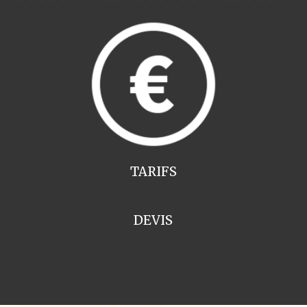
TARIFS
DEVIS