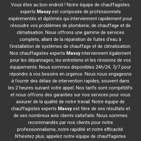
Vous êtes au bon endroit ! Notre équipe de chauffagistes
experts
Massy
est composée de professionnels
expérimentés et diplômés qui interviennent rapidement pour
résoudre vos problèmes de plomberie, de chauffage et de
climatisation. Nous offrons une gamme de services
complets, allant de la réparation de fuites d'eau à
l'installation de systèmes de chauffage et de climatisation.
Nos chauffagistes experts
Massy
interviennent également
pour les dépannages, les entretiens et les révisions de vos
équipements. Nous sommes disponibles 24h/24, 7j/7 pour
répondre à vos besoins en urgence. Nous nous engageons
à fournir des délais de intervention rapides, souvent dans
les 2 heures suivant votre appel. Nos tarifs sont compétitifs
et nous offrons des garanties sur nos services pour vous
assurer de la qualité de notre travail. Notre équipe de
chauffagistes experts
Massy
est fière de ses résultats et
de ses nombreux avis clients satisfaits. Nous sommes
recommandés par nos clients pour notre
professionnalisme, notre rapidité et notre efficacité.
N'hésitez plus, appelez notre équipe de chauffagistes