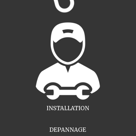
INSTALLATION
DEPANNAGE