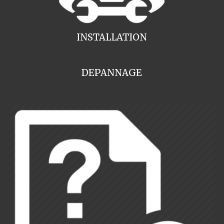
INSTALLATION
DEPANNAGE