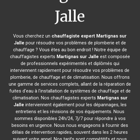
Jalle
Vous cherchez un
chauffagiste expert
Martignas sur
Jalle
pour résoudre vos problèmes de plomberie et de
chauffage ? Vous êtes au bon endroit ! Notre équipe de
chauffagistes experts
Martignas sur Jalle
est composée
de professionnels expérimentés et diplômés qui
interviennent rapidement pour résoudre vos problèmes de
plomberie, de chauffage et de climatisation. Nous offrons
une gamme de services complets, allant de la réparation de
fuites d'eau à l'installation de systèmes de chauffage et de
climatisation. Nos chauffagistes experts
Martignas sur
Jalle
interviennent également pour les dépannages, les
entretiens et les révisions de vos équipements. Nous
sommes disponibles 24h/24, 7j/7 pour répondre à vos
besoins en urgence. Nous nous engageons à fournir des
délais de intervention rapides, souvent dans les 2 heures
suivant votre appel. Nos tarifs sont compétitifs et nous