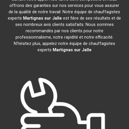
offrons des garanties sur nos services pour vous assurer
de la qualité de notre travail. Notre équipe de chauffagistes
experts
Martignas sur Jalle
est fière de ses résultats et de
ses nombreux avis clients satisfaits. Nous sommes
recommandés par nos clients pour notre
professionnalisme, notre rapidité et notre efficacité.
N'hésitez plus, appelez notre équipe de chauffagistes
experts
Martignas sur Jalle