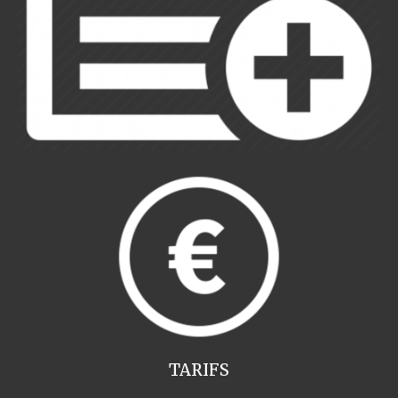
TARIFS