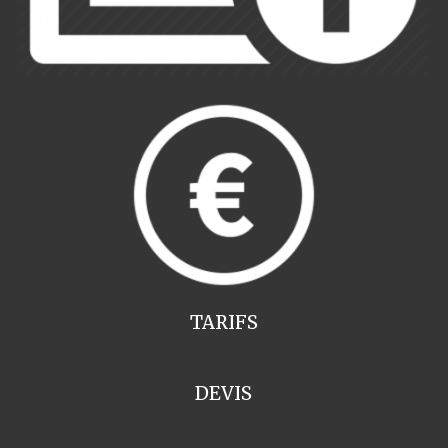
TARIFS
DEVIS