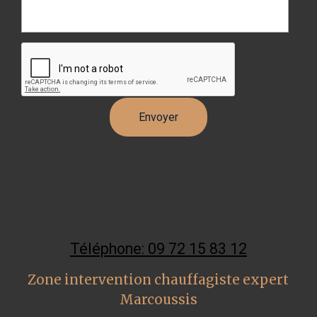
Téléphone: 09 72 15 83 12
Zone intervention chauffagiste expert
Marcoussis