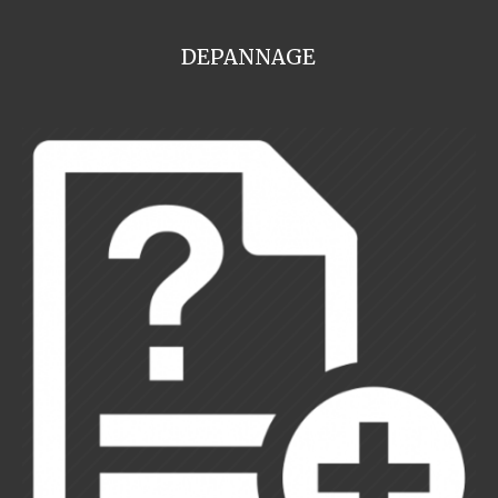
DEPANNAGE