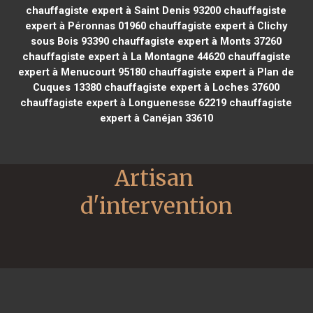
chauffagiste expert à Saint Denis 93200
chauffagiste
expert à Péronnas 01960
chauffagiste expert à Clichy
sous Bois 93390
chauffagiste expert à Monts 37260
chauffagiste expert à La Montagne 44620
chauffagiste
expert à Menucourt 95180
chauffagiste expert à Plan de
Cuques 13380
chauffagiste expert à Loches 37600
chauffagiste expert à Longuenesse 62219
chauffagiste
expert à Canéjan 33610
Artisan 
d'intervention