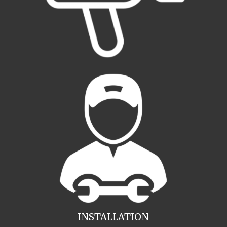
INSTALLATION