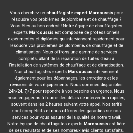
Vous cherchez un
chauffagiste expert
Marcoussis
pour
résoudre vos problèmes de plomberie et de chauffage ?
Vous êtes au bon endroit ! Notre équipe de chauffagistes
experts
Marcoussis
est composée de professionnels
expérimentés et diplômés qui interviennent rapidement pour
résoudre vos problèmes de plomberie, de chauffage et de
climatisation. Nous offrons une gamme de services
complets, allant de la réparation de fuites d'eau à
l'installation de systèmes de chauffage et de climatisation.
Nos chauffagistes experts
Marcoussis
interviennent
également pour les dépannages, les entretiens et les
révisions de vos équipements. Nous sommes disponibles
24h/24, 7j/7 pour répondre à vos besoins en urgence. Nous
nous engageons à fournir des délais de intervention rapides,
souvent dans les 2 heures suivant votre appel. Nos tarifs
sont compétitifs et nous offrons des garanties sur nos
services pour vous assurer de la qualité de notre travail.
Notre équipe de chauffagistes experts
Marcoussis
est fière
de ses résultats et de ses nombreux avis clients satisfaits.