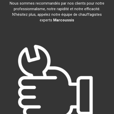
Nous sommes recommandés par nos clients pour notre
professionnalisme, notre rapidité et notre efficacité.
N'hésitez plus, appelez notre équipe de chauffagistes
experts
Marcoussis