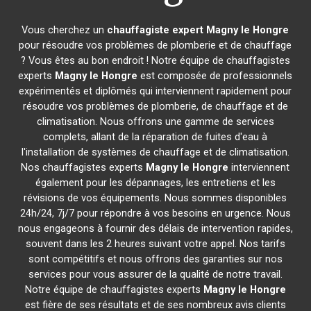
Vous cherchez un
chauffagiste expert
Magny le Hongre
pour résoudre vos problèmes de plomberie et de chauffage
? Vous êtes au bon endroit ! Notre équipe de chauffagistes
experts
Magny le Hongre
est composée de professionnels
expérimentés et diplômés qui interviennent rapidement pour
résoudre vos problèmes de plomberie, de chauffage et de
climatisation. Nous offrons une gamme de services
complets, allant de la réparation de fuites d'eau à
l'installation de systèmes de chauffage et de climatisation.
Nos chauffagistes experts
Magny le Hongre
interviennent
également pour les dépannages, les entretiens et les
révisions de vos équipements. Nous sommes disponibles
24h/24, 7j/7 pour répondre à vos besoins en urgence. Nous
nous engageons à fournir des délais de intervention rapides,
souvent dans les 2 heures suivant votre appel. Nos tarifs
sont compétitifs et nous offrons des garanties sur nos
services pour vous assurer de la qualité de notre travail.
Notre équipe de chauffagistes experts
Magny le Hongre
est fière de ses résultats et de ses nombreux avis clients