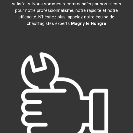
satisfaits. Nous sommes recommandés par nos clients
pour notre professionnalisme, notre rapidité et notre
efficacité. N'hésitez plus, appelez notre équipe de
chauffagistes experts
Magny le Hongre