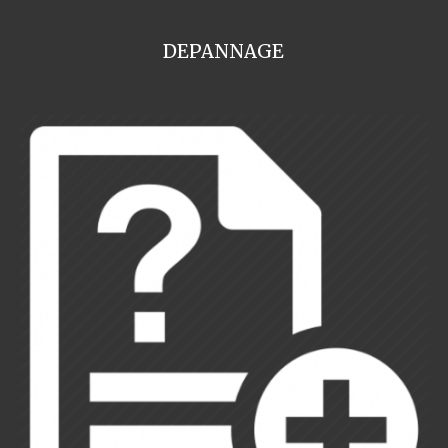
DEPANNAGE