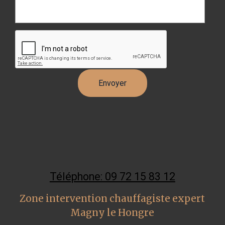
Téléphone: 09 72 15 83 12
Zone intervention chauffagiste expert
Magny le Hongre