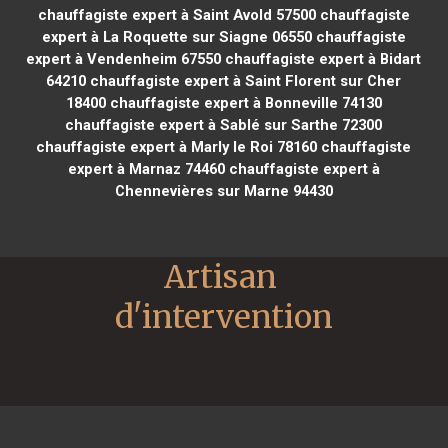
chauffagiste expert à Saint Avold 57500
chauffagiste
expert à La Roquette sur Siagne 06550
chauffagiste
expert à Vendenheim 67550
chauffagiste expert à Bidart
64210
chauffagiste expert à Saint Florent sur Cher
18400
chauffagiste expert à Bonneville 74130
chauffagiste expert à Sablé sur Sarthe 72300
chauffagiste expert à Marly le Roi 78160
chauffagiste
expert à Marnaz 74460
chauffagiste expert à
Chennevières sur Marne 94430
Artisan 
d'intervention