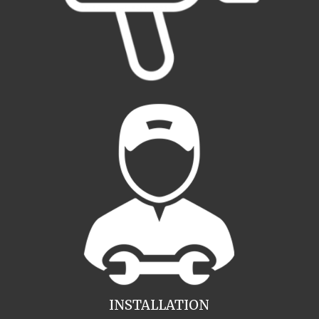
INSTALLATION