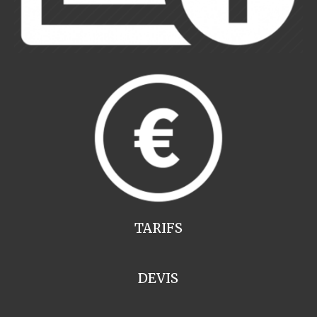
TARIFS
DEVIS