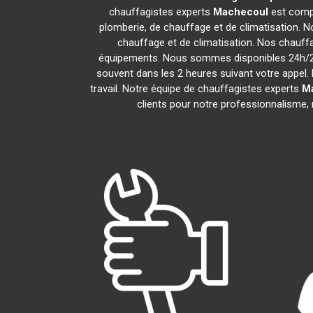
chauffagistes experts
Machecoul
est compo
plomberie, de chauffage et de climatisation. N
chauffage et de climatisation. Nos chauff
équipements. Nous sommes disponibles 24h/24,
souvent dans les 2 heures suivant votre appel. 
travail. Notre équipe de chauffagistes experts
M
clients pour notre professionnalisme, 