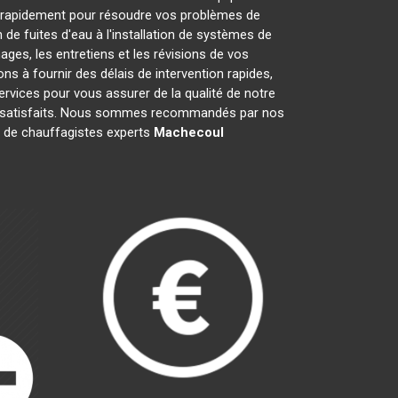
 rapidement pour résoudre vos problèmes de
de fuites d'eau à l'installation de systèmes de
ges, les entretiens et les révisions de vos
à fournir des délais de intervention rapides,
ervices pour vous assurer de la qualité de notre
nts satisfaits. Nous sommes recommandés par nos
pe de chauffagistes experts
Machecoul