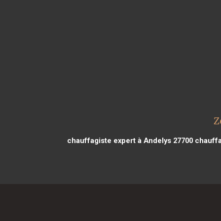
Z
chauffagiste expert à Andelys 27700
chauffa