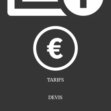
TARIFS
DEVIS