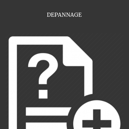
DEPANNAGE