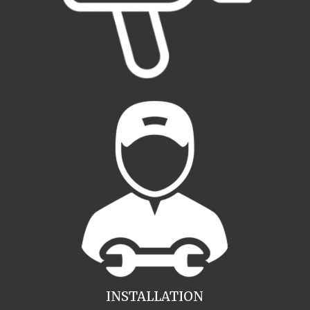
INSTALLATION