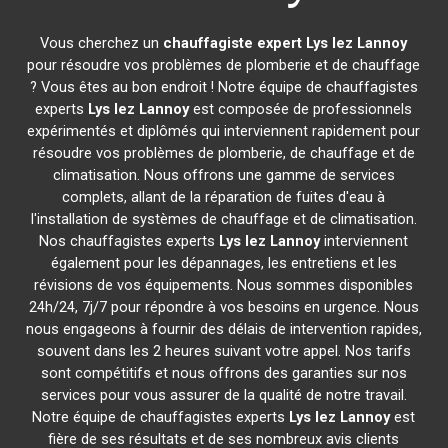
Vous cherchez un
chauffagiste expert
Lys lez Lannoy
pour résoudre vos problèmes de plomberie et de chauffage
? Vous êtes au bon endroit ! Notre équipe de chauffagistes
experts
Lys lez Lannoy
est composée de professionnels
expérimentés et diplômés qui interviennent rapidement pour
résoudre vos problèmes de plomberie, de chauffage et de
climatisation. Nous offrons une gamme de services
complets, allant de la réparation de fuites d'eau à
l'installation de systèmes de chauffage et de climatisation.
Nos chauffagistes experts
Lys lez Lannoy
interviennent
également pour les dépannages, les entretiens et les
révisions de vos équipements. Nous sommes disponibles
24h/24, 7j/7 pour répondre à vos besoins en urgence. Nous
nous engageons à fournir des délais de intervention rapides,
souvent dans les 2 heures suivant votre appel. Nos tarifs
sont compétitifs et nous offrons des garanties sur nos
services pour vous assurer de la qualité de notre travail.
Notre équipe de chauffagistes experts
Lys lez Lannoy
est
fière de ses résultats et de ses nombreux avis clients