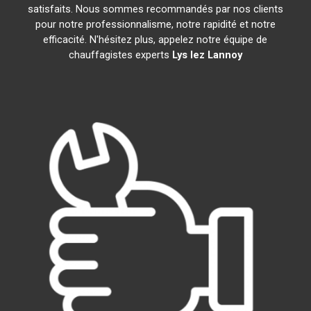
satisfaits. Nous sommes recommandés par nos clients
pour notre professionnalisme, notre rapidité et notre
efficacité. N'hésitez plus, appelez notre équipe de
chauffagistes experts
Lys lez Lannoy