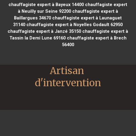
chauffagiste expert à Bayeux 14400
chauffagiste expert
à Neuilly sur Seine 92200
chauffagiste expert à
Baillargues 34670
chauffagiste expert à Launaguet
31140
chauffagiste expert à Noyelles Godault 62950
chauffagiste expert à Janzé 35150
chauffagiste expert à
Tassin la Demi Lune 69160
chauffagiste expert à Brech
56400
Artisan 
d'intervention