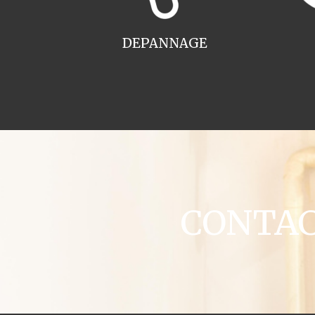
DEPANNAGE
CONTACT