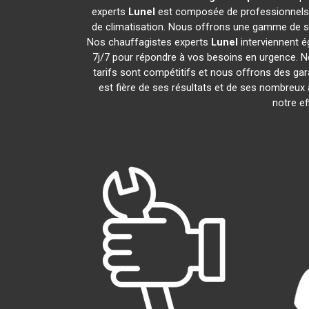
experts
Lunel
est composée de professionnels e
de climatisation. Nous offrons une gamme de serv
Nos chauffagistes experts
Lunel
interviennent é
7j/7 pour répondre à vos besoins en urgence. N
tarifs sont compétitifs et nous offrons des gar
est fière de ses résultats et de ses nombreux
notre ef