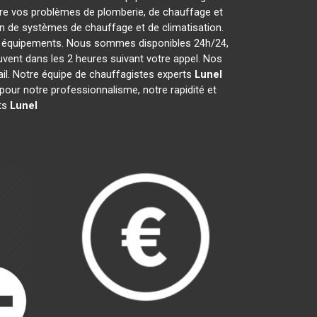
re vos problèmes de plomberie, de chauffage et
ion de systèmes de chauffage et de climatisation.
vos équipements. Nous sommes disponibles 24h/24,
vent dans les 2 heures suivant votre appel. Nos
ail. Notre équipe de chauffagistes experts
Lunel
our notre professionnalisme, notre rapidité et
rts
Lunel