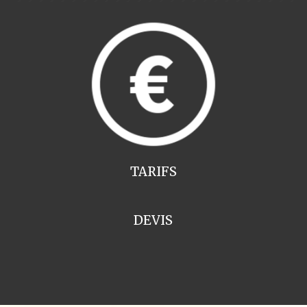
TARIFS
DEVIS