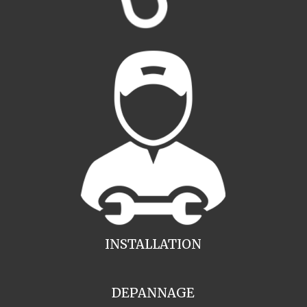
INSTALLATION
DEPANNAGE