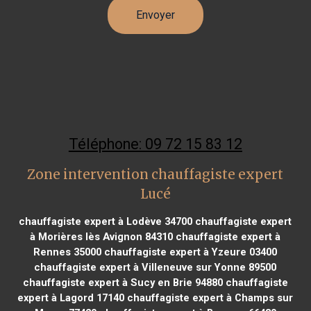
Téléphone: 09 72 15 83 12
Zone intervention chauffagiste expert
Lucé
chauffagiste expert à Lodève 34700
chauffagiste expert
à Morières lès Avignon 84310
chauffagiste expert à
Rennes 35000
chauffagiste expert à Yzeure 03400
chauffagiste expert à Villeneuve sur Yonne 89500
chauffagiste expert à Sucy en Brie 94880
chauffagiste
expert à Lagord 17140
chauffagiste expert à Champs sur