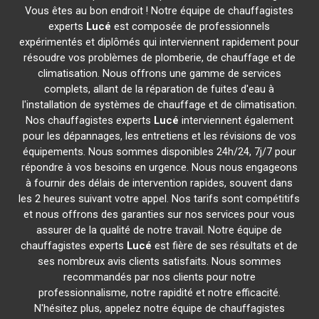
Vous êtes au bon endroit ! Notre équipe de chauffagistes
experts
Lucé
est composée de professionnels
expérimentés et diplômés qui interviennent rapidement pour
résoudre vos problèmes de plomberie, de chauffage et de
climatisation. Nous offrons une gamme de services
complets, allant de la réparation de fuites d'eau à
l'installation de systèmes de chauffage et de climatisation.
Nos chauffagistes experts
Lucé
interviennent également
pour les dépannages, les entretiens et les révisions de vos
équipements. Nous sommes disponibles 24h/24, 7j/7 pour
répondre à vos besoins en urgence. Nous nous engageons
à fournir des délais de intervention rapides, souvent dans
les 2 heures suivant votre appel. Nos tarifs sont compétitifs
et nous offrons des garanties sur nos services pour vous
assurer de la qualité de notre travail. Notre équipe de
chauffagistes experts
Lucé
est fière de ses résultats et de
ses nombreux avis clients satisfaits. Nous sommes
recommandés par nos clients pour notre
professionnalisme, notre rapidité et notre efficacité.
N'hésitez plus, appelez notre équipe de chauffagistes