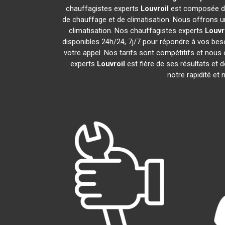
chauffagistes experts
Louvroil
est composée de 
de chauffage et de climatisation. Nous offrons un
climatisation. Nos chauffagistes experts
Louvr
disponibles 24h/24, 7j/7 pour répondre à vos bes
votre appel. Nos tarifs sont compétitifs et nous 
experts
Louvroil
est fière de ses résultats et
notre rapidité et