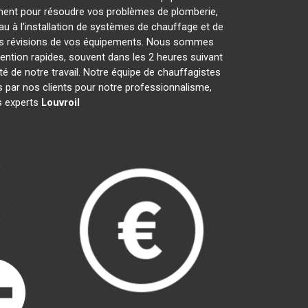
ment pour résoudre vos problèmes de plomberie,
au à l'installation de systèmes de chauffage et de
 les révisions de vos équipements. Nous sommes
ention rapides, souvent dans les 2 heures suivant
té de notre travail. Notre équipe de chauffagistes
 par nos clients pour notre professionnalisme,
es experts
Louvroil