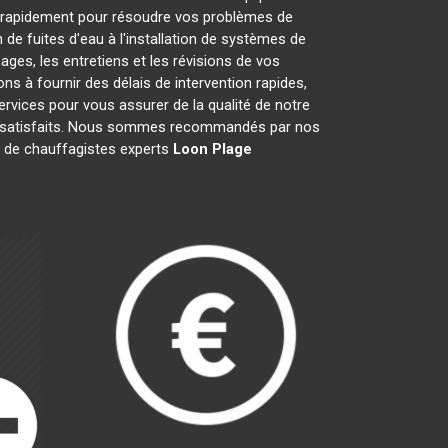
 rapidement pour résoudre vos problèmes de
de fuites d'eau à l'installation de systèmes de
ges, les entretiens et les révisions de vos
à fournir des délais de intervention rapides,
ervices pour vous assurer de la qualité de notre
nts satisfaits. Nous sommes recommandés par nos
pe de chauffagistes experts
Loon Plage