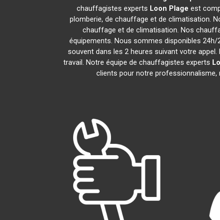
chauffagistes experts
Loon Plage
est compo
plomberie, de chauffage et de climatisation. N
chauffage et de climatisation. Nos chauff
équipements. Nous sommes disponibles 24h/24,
souvent dans les 2 heures suivant votre appel. 
travail. Notre équipe de chauffagistes experts
Lo
clients pour notre professionnalisme, 