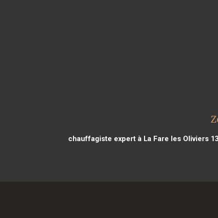
Z
chauffagiste expert à La Fare les Oliviers 1