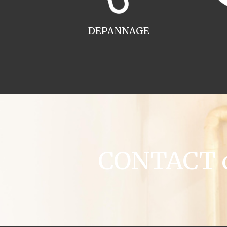
DEPANNAGE
CONTACT ch