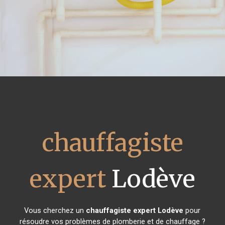
chauffagiste
expert
Lodève
Vous cherchez un
chauffagiste expert
Lodève
pour
résoudre vos problèmes de plomberie et de chauffage ?