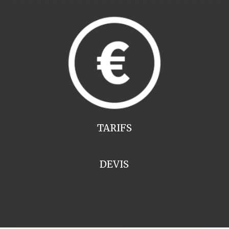
TARIFS
DEVIS