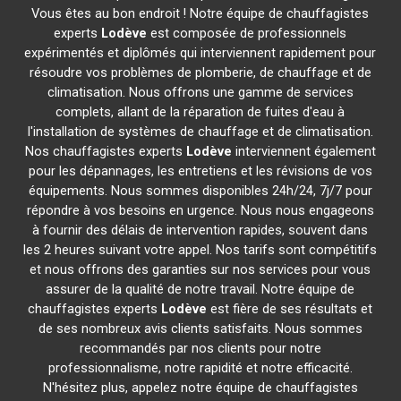
Vous êtes au bon endroit ! Notre équipe de chauffagistes
experts
Lodève
est composée de professionnels
expérimentés et diplômés qui interviennent rapidement pour
résoudre vos problèmes de plomberie, de chauffage et de
climatisation. Nous offrons une gamme de services
complets, allant de la réparation de fuites d'eau à
l'installation de systèmes de chauffage et de climatisation.
Nos chauffagistes experts
Lodève
interviennent également
pour les dépannages, les entretiens et les révisions de vos
équipements. Nous sommes disponibles 24h/24, 7j/7 pour
répondre à vos besoins en urgence. Nous nous engageons
à fournir des délais de intervention rapides, souvent dans
les 2 heures suivant votre appel. Nos tarifs sont compétitifs
et nous offrons des garanties sur nos services pour vous
assurer de la qualité de notre travail. Notre équipe de
chauffagistes experts
Lodève
est fière de ses résultats et
de ses nombreux avis clients satisfaits. Nous sommes
recommandés par nos clients pour notre
professionnalisme, notre rapidité et notre efficacité.
N'hésitez plus, appelez notre équipe de chauffagistes