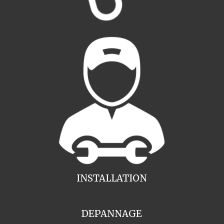
INSTALLATION
DEPANNAGE