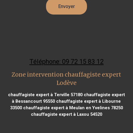
Téléphone: 09 72 15 83 12
Zone intervention chauffagiste expert
Lodève
chauffagiste expert à Terville 57180
chauffagiste expert
à Bessancourt 95550
chauffagiste expert à Libourne
33500
chauffagiste expert à Meulan en Yvelines 78250
chauffagiste expert à Laxou 54520