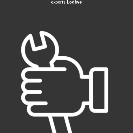
experts
Lodève