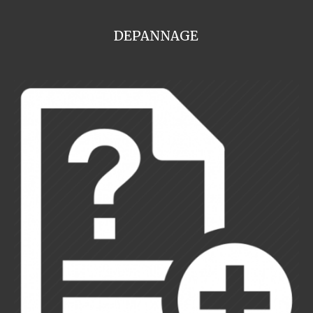
DEPANNAGE