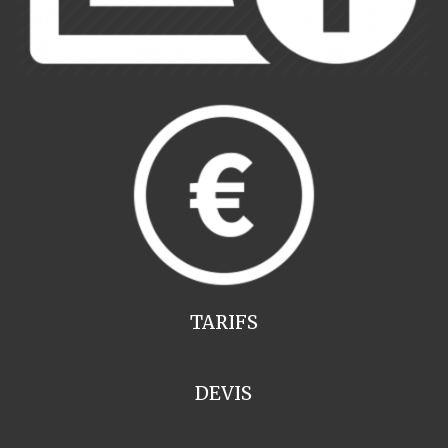
TARIFS
DEVIS