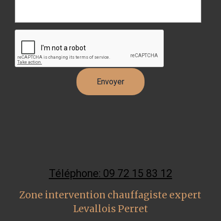
Téléphone: 09 72 15 83 12
Zone intervention chauffagiste expert
Levallois Perret