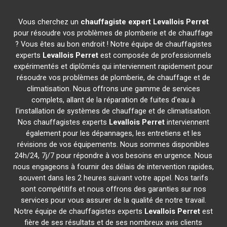
Vous cherchez un
chauffagiste expert
Levallois Perret
pour résoudre vos problèmes de plomberie et de chauffage
? Vous êtes au bon endroit ! Notre équipe de chauffagistes
experts
Levallois Perret
est composée de professionnels
expérimentés et diplômés qui interviennent rapidement pour
résoudre vos problèmes de plomberie, de chauffage et de
climatisation. Nous offrons une gamme de services
complets, allant de la réparation de fuites d'eau à
l'installation de systèmes de chauffage et de climatisation.
Nos chauffagistes experts
Levallois Perret
interviennent
également pour les dépannages, les entretiens et les
révisions de vos équipements. Nous sommes disponibles
24h/24, 7j/7 pour répondre à vos besoins en urgence. Nous
nous engageons à fournir des délais de intervention rapides,
souvent dans les 2 heures suivant votre appel. Nos tarifs
sont compétitifs et nous offrons des garanties sur nos
services pour vous assurer de la qualité de notre travail.
Notre équipe de chauffagistes experts
Levallois Perret
est
fière de ses résultats et de ses nombreux avis clients