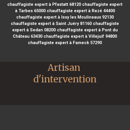
chauffagiste expert à Pfastatt 68120
chauffagiste expert
à Tarbes 65000
chauffagiste expert à Rezé 44400
chauffagiste expert à Issy les Moulineaux 92130
chauffagiste expert à Saint Juéry 81160
chauffagiste
expert à Sedan 08200
chauffagiste expert à Pont du
Château 63430
chauffagiste expert à Villejuif 94800
chauffagiste expert à Fameck 57290
Artisan 
d'intervention