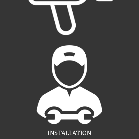
INSTALLATION