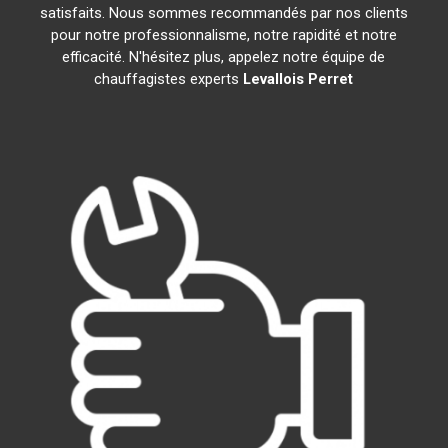
satisfaits. Nous sommes recommandés par nos clients
pour notre professionnalisme, notre rapidité et notre
efficacité. N'hésitez plus, appelez notre équipe de
chauffagistes experts
Levallois Perret