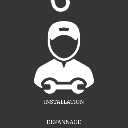
INSTALLATION
DEPANNAGE