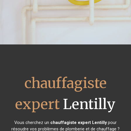
chauffagiste
expert
Lentilly
Vous cherchez un
chauffagiste expert
Lentilly
pour
résoudre vos problèmes de plomberie et de chauffage ?