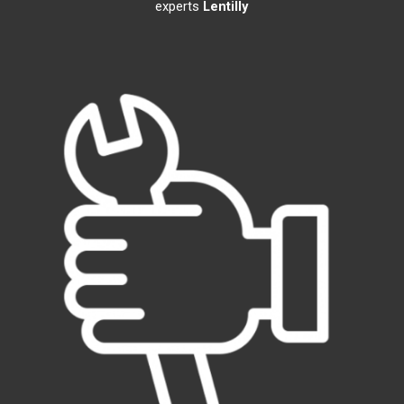
experts
Lentilly