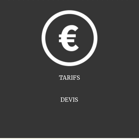
TARIFS
DEVIS