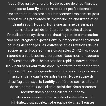
Vous êtes au bon endroit ! Notre équipe de chauffagistes
experts
Lentilly
est composée de professionnels
expérimentés et diplômés qui interviennent rapidement pour
résoudre vos problèmes de plomberie, de chauffage et de
climatisation. Nous offrons une gamme de services
complets, allant de la réparation de fuites d'eau à
l'installation de systèmes de chauffage et de climatisation.
Nos chauffagistes experts
Lentilly
interviennent également
pour les dépannages, les entretiens et les révisions de vos
équipements. Nous sommes disponibles 24h/24, 7j/7 pour
répondre à vos besoins en urgence. Nous nous engageons
à fournir des délais de intervention rapides, souvent dans
les 2 heures suivant votre appel. Nos tarifs sont compétitifs
et nous offrons des garanties sur nos services pour vous
assurer de la qualité de notre travail. Notre équipe de
chauffagistes experts
Lentilly
est fière de ses résultats et
de ses nombreux avis clients satisfaits. Nous sommes
recommandés par nos clients pour notre
professionnalisme, notre rapidité et notre efficacité.
N'hésitez plus, appelez notre équipe de chauffagistes