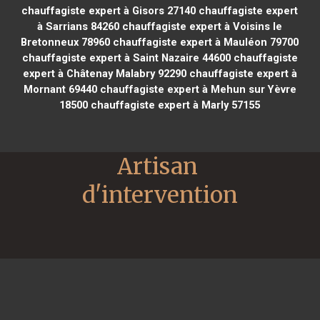
chauffagiste expert à Gisors 27140
chauffagiste expert
à Sarrians 84260
chauffagiste expert à Voisins le
Bretonneux 78960
chauffagiste expert à Mauléon 79700
chauffagiste expert à Saint Nazaire 44600
chauffagiste
expert à Châtenay Malabry 92290
chauffagiste expert à
Mornant 69440
chauffagiste expert à Mehun sur Yèvre
18500
chauffagiste expert à Marly 57155
Artisan 
d'intervention