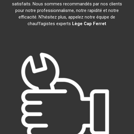
satisfaits. Nous sommes recommandés par nos clients
pour notre professionnalisme, notre rapidité et notre
efficacité. N'hésitez plus, appelez notre équipe de
chauffagistes experts
Lège Cap Ferret