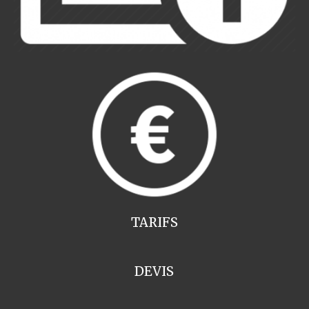
TARIFS
DEVIS