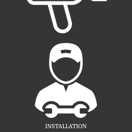
INSTALLATION