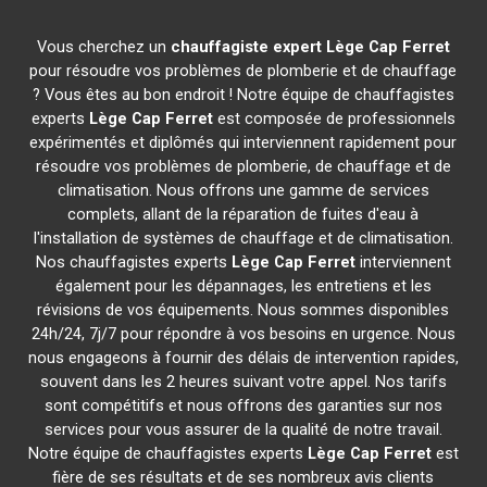
Vous cherchez un
chauffagiste expert
Lège Cap Ferret
pour résoudre vos problèmes de plomberie et de chauffage
? Vous êtes au bon endroit ! Notre équipe de chauffagistes
experts
Lège Cap Ferret
est composée de professionnels
expérimentés et diplômés qui interviennent rapidement pour
résoudre vos problèmes de plomberie, de chauffage et de
climatisation. Nous offrons une gamme de services
complets, allant de la réparation de fuites d'eau à
l'installation de systèmes de chauffage et de climatisation.
Nos chauffagistes experts
Lège Cap Ferret
interviennent
également pour les dépannages, les entretiens et les
révisions de vos équipements. Nous sommes disponibles
24h/24, 7j/7 pour répondre à vos besoins en urgence. Nous
nous engageons à fournir des délais de intervention rapides,
souvent dans les 2 heures suivant votre appel. Nos tarifs
sont compétitifs et nous offrons des garanties sur nos
services pour vous assurer de la qualité de notre travail.
Notre équipe de chauffagistes experts
Lège Cap Ferret
est
fière de ses résultats et de ses nombreux avis clients