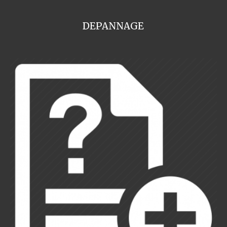
DEPANNAGE