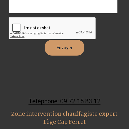
Téléphone: 09 72 15 83 12
Zone intervention chauffagiste expert
Lège Cap Ferret