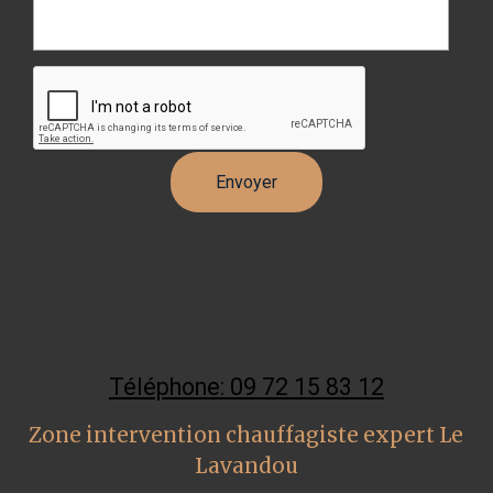
Téléphone: 09 72 15 83 12
Zone intervention chauffagiste expert Le
Lavandou