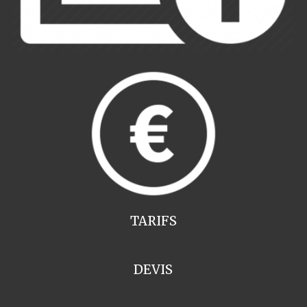
TARIFS
DEVIS