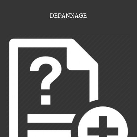
DEPANNAGE