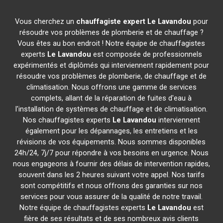
Vous cherchez un
chauffagiste expert
Le Lavandou
pour
résoudre vos problèmes de plomberie et de chauffage ?
Vous êtes au bon endroit ! Notre équipe de chauffagistes
experts
Le Lavandou
est composée de professionnels
expérimentés et diplômés qui interviennent rapidement pour
résoudre vos problèmes de plomberie, de chauffage et de
climatisation. Nous offrons une gamme de services
complets, allant de la réparation de fuites d'eau à
l'installation de systèmes de chauffage et de climatisation.
Nos chauffagistes experts
Le Lavandou
interviennent
également pour les dépannages, les entretiens et les
révisions de vos équipements. Nous sommes disponibles
24h/24, 7j/7 pour répondre à vos besoins en urgence. Nous
nous engageons à fournir des délais de intervention rapides,
souvent dans les 2 heures suivant votre appel. Nos tarifs
sont compétitifs et nous offrons des garanties sur nos
services pour vous assurer de la qualité de notre travail.
Notre équipe de chauffagistes experts
Le Lavandou
est
fière de ses résultats et de ses nombreux avis clients