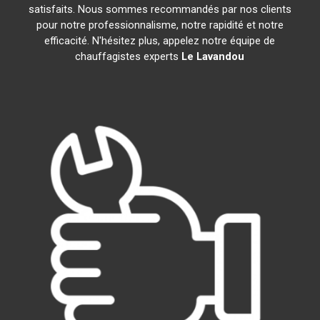
satisfaits. Nous sommes recommandés par nos clients
pour notre professionnalisme, notre rapidité et notre
efficacité. N'hésitez plus, appelez notre équipe de
chauffagistes experts
Le Lavandou