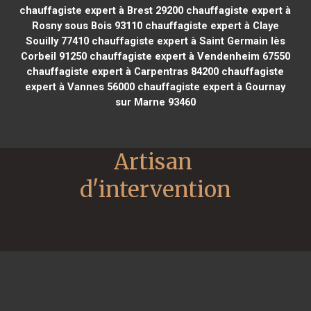
chauffagiste expert à Brest 29200
chauffagiste expert à
Rosny sous Bois 93110
chauffagiste expert à Claye
Souilly 77410
chauffagiste expert à Saint Germain lès
Corbeil 91250
chauffagiste expert à Vendenheim 67550
chauffagiste expert à Carpentras 84200
chauffagiste
expert à Vannes 56000
chauffagiste expert à Gournay
sur Marne 93460
Artisan 
d'intervention