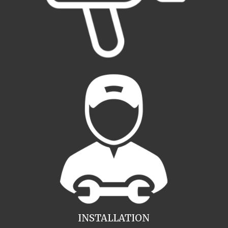
INSTALLATION