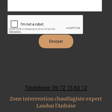
Téléphone: 09 72 15 83 12
Zone intervention chauffagiste expert
Laudun l'Ardoise