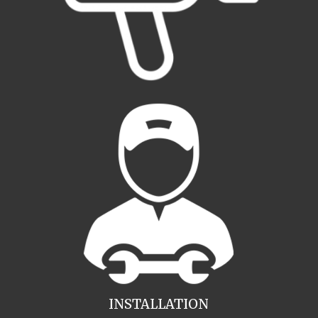
INSTALLATION