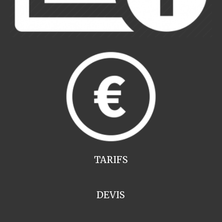
TARIFS
DEVIS