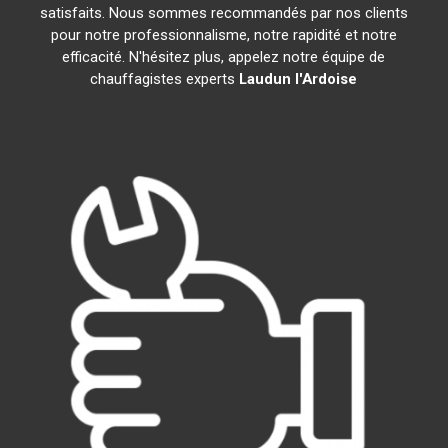
satisfaits. Nous sommes recommandés par nos clients
pour notre professionnalisme, notre rapidité et notre
efficacité. N'hésitez plus, appelez notre équipe de
chauffagistes experts
Laudun l'Ardoise