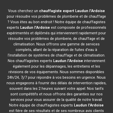
Vous cherchez un
chauffagiste expert
Laudun l'Ardoise
pour résoudre vos problèmes de plomberie et de chauffage
? Vous êtes au bon endroit ! Notre équipe de chauffagistes
experts
Laudun l'Ardoise
est composée de professionnels
expérimentés et diplômés qui interviennent rapidement pour
résoudre vos problèmes de plomberie, de chauffage et de
climatisation. Nous offrons une gamme de services
complets, allant de la réparation de fuites d'eau à
l'installation de systèmes de chauffage et de climatisation.
Nos chauffagistes experts
Laudun l'Ardoise
interviennent
également pour les dépannages, les entretiens et les
révisions de vos équipements. Nous sommes disponibles
24h/24, 7j/7 pour répondre à vos besoins en urgence. Nous
nous engageons à fournir des délais de intervention rapides,
souvent dans les 2 heures suivant votre appel. Nos tarifs
sont compétitifs et nous offrons des garanties sur nos
services pour vous assurer de la qualité de notre travail.
Notre équipe de chauffagistes experts
Laudun l'Ardoise
est fière de ses résultats et de ses nombreux avis clients