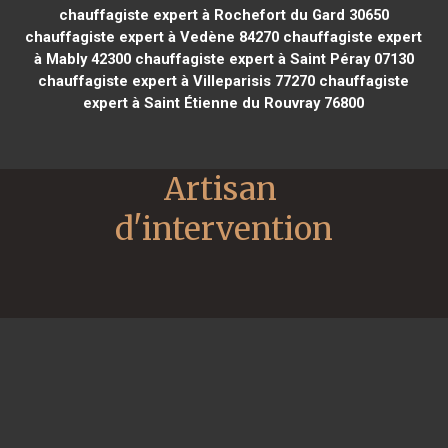
chauffagiste expert à Rochefort du Gard 30650
chauffagiste expert à Vedène 84270
chauffagiste expert
à Mably 42300
chauffagiste expert à Saint Péray 07130
chauffagiste expert à Villeparisis 77270
chauffagiste
expert à Saint Étienne du Rouvray 76800
Artisan 
d'intervention