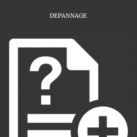
DEPANNAGE