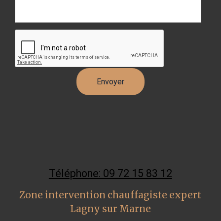
Téléphone: 09 72 15 83 12
Zone intervention chauffagiste expert
Lagny sur Marne