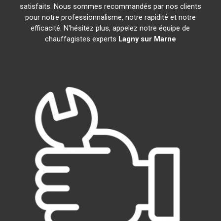
satisfaits. Nous sommes recommandés par nos clients
pour notre professionnalisme, notre rapidité et notre
efficacité. N'hésitez plus, appelez notre équipe de
chauffagistes experts
Lagny sur Marne