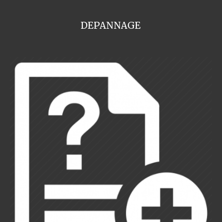
DEPANNAGE