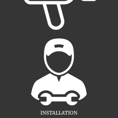
INSTALLATION