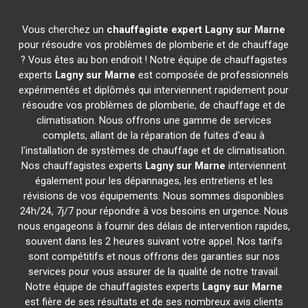
Vous cherchez un
chauffagiste expert
Lagny sur Marne
pour résoudre vos problèmes de plomberie et de chauffage
? Vous êtes au bon endroit ! Notre équipe de chauffagistes
experts
Lagny sur Marne
est composée de professionnels
expérimentés et diplômés qui interviennent rapidement pour
résoudre vos problèmes de plomberie, de chauffage et de
climatisation. Nous offrons une gamme de services
complets, allant de la réparation de fuites d'eau à
l'installation de systèmes de chauffage et de climatisation.
Nos chauffagistes experts
Lagny sur Marne
interviennent
également pour les dépannages, les entretiens et les
révisions de vos équipements. Nous sommes disponibles
24h/24, 7j/7 pour répondre à vos besoins en urgence. Nous
nous engageons à fournir des délais de intervention rapides,
souvent dans les 2 heures suivant votre appel. Nos tarifs
sont compétitifs et nous offrons des garanties sur nos
services pour vous assurer de la qualité de notre travail.
Notre équipe de chauffagistes experts
Lagny sur Marne
est fière de ses résultats et de ses nombreux avis clients