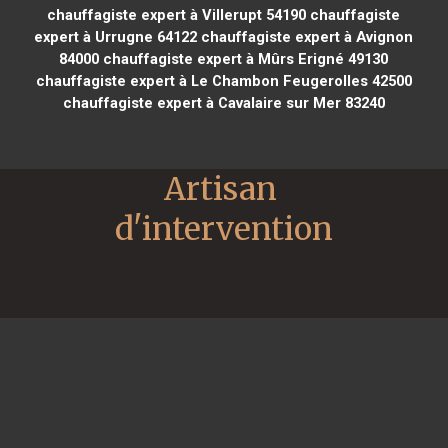
chauffagiste expert à Villerupt 54190
chauffagiste
expert à Urrugne 64122
chauffagiste expert à Avignon
84000
chauffagiste expert à Mûrs Erigné 49130
chauffagiste expert à Le Chambon Feugerolles 42500
chauffagiste expert à Cavalaire sur Mer 83240
Artisan 
d'intervention