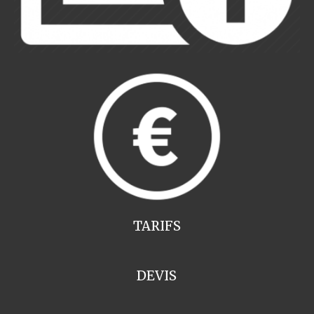
TARIFS
DEVIS