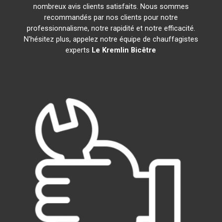
nombreux avis clients satisfaits. Nous sommes
recommandés par nos clients pour notre
professionnalisme, notre rapidité et notre efficacité.
N'hésitez plus, appelez notre équipe de chauffagistes
experts
Le Kremlin Bicêtre