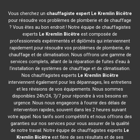
Vous cherchez un
chauffagiste expert
Le Kremlin Bicêtre
pour résoudre vos problèmes de plomberie et de chauffage
? Vous êtes au bon endroit ! Notre équipe de chauffagistes
experts
Le Kremlin Bicêtre
est composée de
professionnels expérimentés et diplômés qui interviennent
rapidement pour résoudre vos problèmes de plomberie, de
chauffage et de climatisation. Nous offrons une gamme de
services complets, allant de la réparation de fuites d'eau à
l'installation de systèmes de chauffage et de climatisation.
Nos chauffagistes experts
Le Kremlin Bicêtre
interviennent également pour les dépannages, les entretiens
et les révisions de vos équipements. Nous sommes
disponibles 24h/24, 7j/7 pour répondre à vos besoins en
urgence. Nous nous engageons à fournir des délais de
intervention rapides, souvent dans les 2 heures suivant
votre appel. Nos tarifs sont compétitifs et nous offrons des
garanties sur nos services pour vous assurer de la qualité
de notre travail. Notre équipe de chauffagistes experts
Le
Kremlin Bicêtre
est fière de ses résultats et de ses