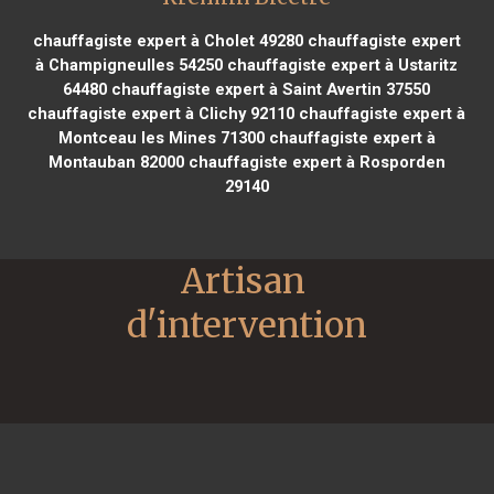
chauffagiste expert à Cholet 49280
chauffagiste expert
à Champigneulles 54250
chauffagiste expert à Ustaritz
64480
chauffagiste expert à Saint Avertin 37550
chauffagiste expert à Clichy 92110
chauffagiste expert à
Montceau les Mines 71300
chauffagiste expert à
Montauban 82000
chauffagiste expert à Rosporden
29140
Artisan 
d'intervention