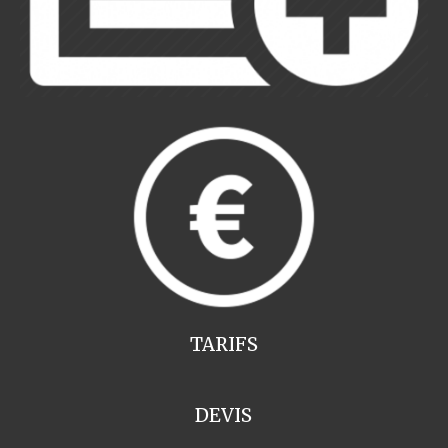
TARIFS
DEVIS