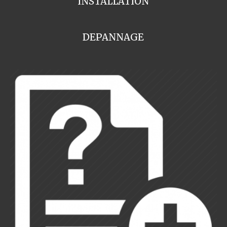
INSTALLATION
DEPANNAGE