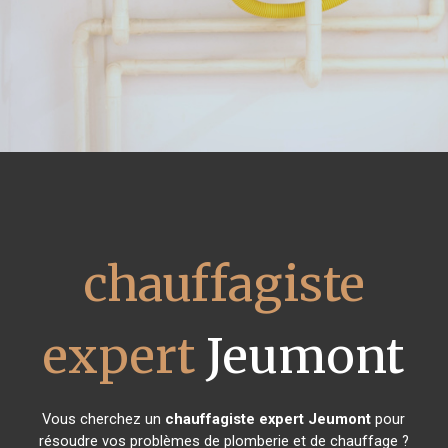
chauffagiste
expert
Jeumont
Vous cherchez un
chauffagiste expert
Jeumont
pour
résoudre vos problèmes de plomberie et de chauffage ?