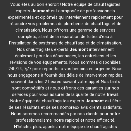
Vous êtes au bon endroit ! Notre équipe de chauffagistes
experts
Jeumont
est composée de professionnels
expérimentés et diplômés qui interviennent rapidement pour
résoudre vos problèmes de plomberie, de chauffage et de
climatisation. Nous offrons une gamme de services
complets, allant de la réparation de fuites d'eau à
l'installation de systèmes de chauffage et de climatisation.
Nos chauffagistes experts
Jeumont
interviennent
également pour les dépannages, les entretiens et les
révisions de vos équipements. Nous sommes disponibles
24h/24, 7j/7 pour répondre à vos besoins en urgence. Nous
nous engageons à fournir des délais de intervention rapides,
souvent dans les 2 heures suivant votre appel. Nos tarifs
sont compétitifs et nous offrons des garanties sur nos
services pour vous assurer de la qualité de notre travail.
Notre équipe de chauffagistes experts
Jeumont
est fière
de ses résultats et de ses nombreux avis clients satisfaits.
Nous sommes recommandés par nos clients pour notre
professionnalisme, notre rapidité et notre efficacité.
N'hésitez plus, appelez notre équipe de chauffagistes