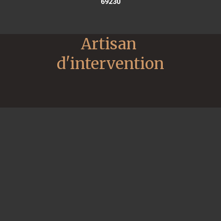
69230
Artisan 
d'intervention