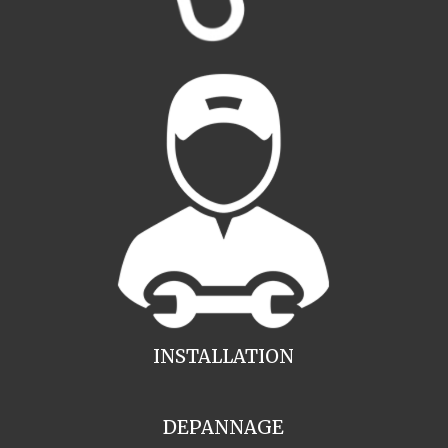
INSTALLATION
DEPANNAGE