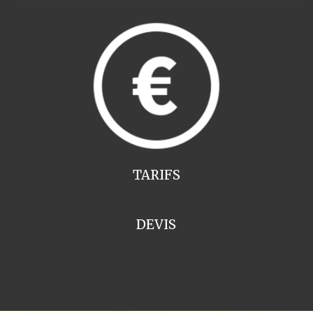
TARIFS
DEVIS