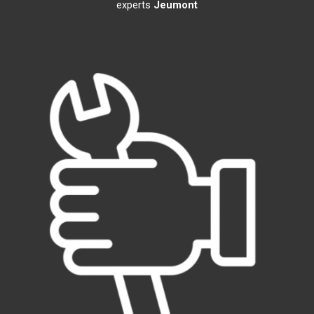
experts
Jeumont