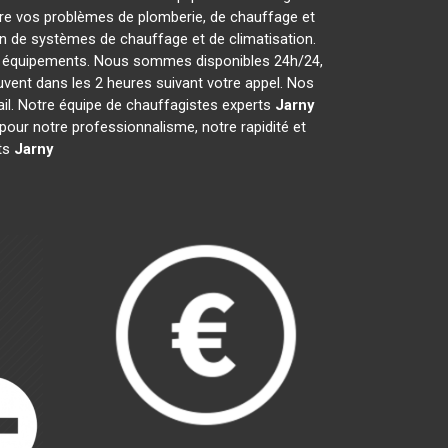
re vos problèmes de plomberie, de chauffage et
ion de systèmes de chauffage et de climatisation.
vos équipements. Nous sommes disponibles 24h/24,
vent dans les 2 heures suivant votre appel. Nos
ail. Notre équipe de chauffagistes experts
Jarny
our notre professionnalisme, notre rapidité et
rts
Jarny