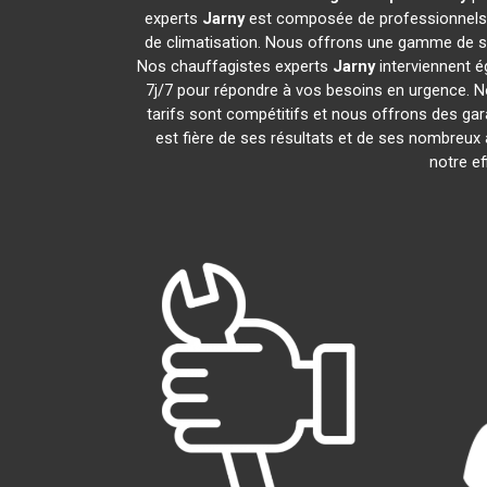
experts
Jarny
est composée de professionnels e
de climatisation. Nous offrons une gamme de serv
Nos chauffagistes experts
Jarny
interviennent é
7j/7 pour répondre à vos besoins en urgence. N
tarifs sont compétitifs et nous offrons des gar
est fière de ses résultats et de ses nombreux
notre ef