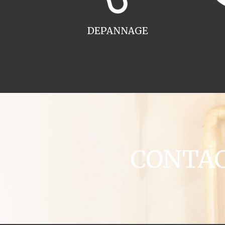
DEPANNAGE
CONTACT