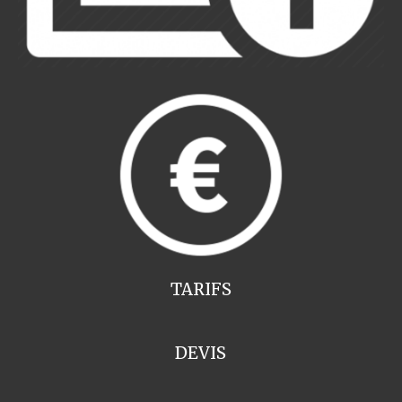
TARIFS
DEVIS