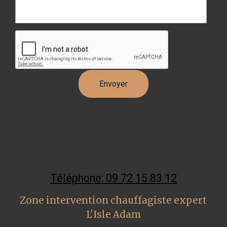
Téléphone: 09 72 15 83 12
Zone intervention chauffagiste expert
L'Isle Adam