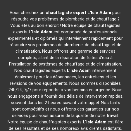
Vous cherchez un
chauffagiste expert
L'Isle Adam
pour
résoudre vos problèmes de plomberie et de chauffage ?
Vous êtes au bon endroit ! Notre équipe de chauffagistes
experts
L'Isle Adam
est composée de professionnels
expérimentés et diplômés qui interviennent rapidement pour
résoudre vos problèmes de plomberie, de chauffage et de
climatisation. Nous offrons une gamme de services
complets, allant de la réparation de fuites d'eau à
l'installation de systèmes de chauffage et de climatisation.
Nos chauffagistes experts
L'Isle Adam
interviennent
également pour les dépannages, les entretiens et les
révisions de vos équipements. Nous sommes disponibles
24h/24, 7j/7 pour répondre à vos besoins en urgence. Nous
nous engageons à fournir des délais de intervention rapides,
souvent dans les 2 heures suivant votre appel. Nos tarifs
sont compétitifs et nous offrons des garanties sur nos
services pour vous assurer de la qualité de notre travail.
Notre équipe de chauffagistes experts
L'Isle Adam
est fière
de ses résultats et de ses nombreux avis clients satisfaits.