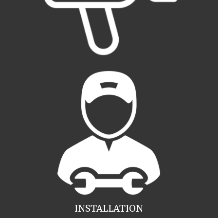
INSTALLATION