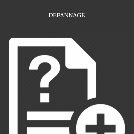
DEPANNAGE