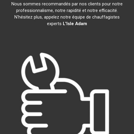
Nous sommes recommandés par nos clients pour notre
professionnalisme, notre rapidité et notre efficacité.
N'hésitez plus, appelez notre équipe de chauffagistes
experts
L'Isle Adam