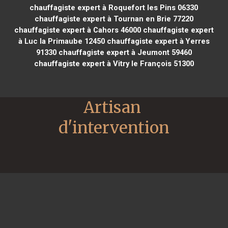
chauffagiste expert à Roquefort les Pins 06330
chauffagiste expert à Tournan en Brie 77220
chauffagiste expert à Cahors 46000
chauffagiste expert
à Luc la Primaube 12450
chauffagiste expert à Yerres
91330
chauffagiste expert à Jeumont 59460
chauffagiste expert à Vitry le François 51300
Artisan 
d'intervention