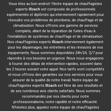
Vous êtes au bon endroit ! Notre équipe de chauffagistes
experts
Illzach
est composée de professionnels
expérimentés et diplômés qui interviennent rapidement pour
résoudre vos problèmes de plomberie, de chauffage et de
climatisation. Nous offrons une gamme de services
complets, allant de la réparation de fuites d'eau à
l'installation de systèmes de chauffage et de climatisation.
Nos chauffagistes experts
Illzach
interviennent également
pour les dépannages, les entretiens et les révisions de vos
équipements. Nous sommes disponibles 24h/24, 7j/7 pour
répondre à vos besoins en urgence. Nous nous engageons
à fournir des délais de intervention rapides, souvent dans
les 2 heures suivant votre appel. Nos tarifs sont compétitifs
et nous offrons des garanties sur nos services pour vous
assurer de la qualité de notre travail. Notre équipe de
chauffagistes experts
Illzach
est fière de ses résultats et
de ses nombreux avis clients satisfaits. Nous sommes
recommandés par nos clients pour notre
professionnalisme, notre rapidité et notre efficacité.
N'hésitez plus, appelez notre équipe de chauffagistes