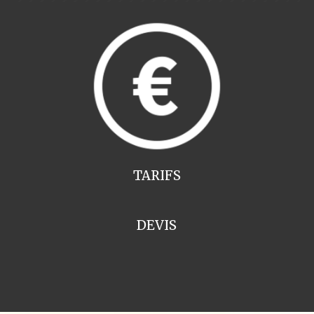
TARIFS
DEVIS