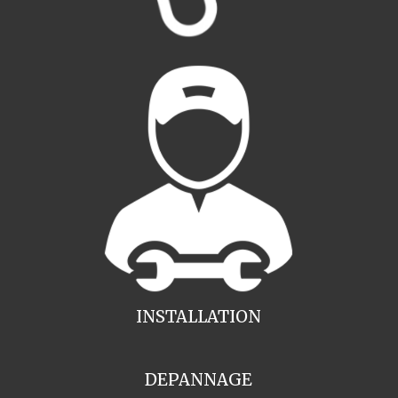
INSTALLATION
DEPANNAGE