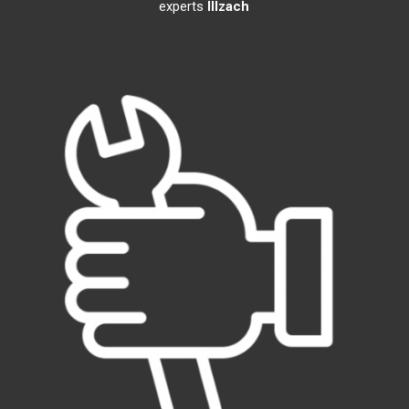
experts
Illzach