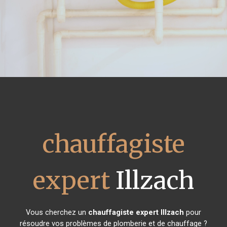
chauffagiste
expert
Illzach
Vous cherchez un
chauffagiste expert
Illzach
pour
résoudre vos problèmes de plomberie et de chauffage ?