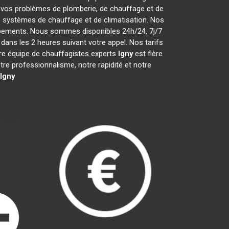
 vos problèmes de plomberie, de chauffage et de
de systèmes de chauffage et de climatisation. Nos
uipements. Nous sommes disponibles 24h/24, 7j/7
ans les 2 heures suivant votre appel. Nos tarifs
tre équipe de chauffagistes experts
Igny
est fière
e professionnalisme, notre rapidité et notre
Igny