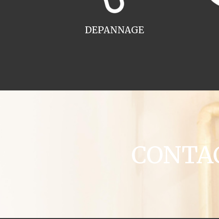
DEPANNAGE
CONTACT