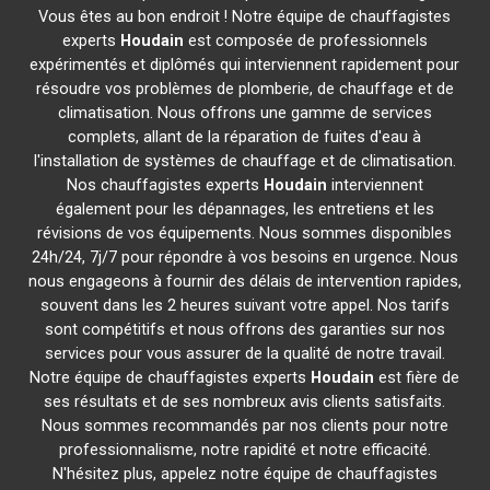
Vous êtes au bon endroit ! Notre équipe de chauffagistes
experts
Houdain
est composée de professionnels
expérimentés et diplômés qui interviennent rapidement pour
résoudre vos problèmes de plomberie, de chauffage et de
climatisation. Nous offrons une gamme de services
complets, allant de la réparation de fuites d'eau à
l'installation de systèmes de chauffage et de climatisation.
Nos chauffagistes experts
Houdain
interviennent
également pour les dépannages, les entretiens et les
révisions de vos équipements. Nous sommes disponibles
24h/24, 7j/7 pour répondre à vos besoins en urgence. Nous
nous engageons à fournir des délais de intervention rapides,
souvent dans les 2 heures suivant votre appel. Nos tarifs
sont compétitifs et nous offrons des garanties sur nos
services pour vous assurer de la qualité de notre travail.
Notre équipe de chauffagistes experts
Houdain
est fière de
ses résultats et de ses nombreux avis clients satisfaits.
Nous sommes recommandés par nos clients pour notre
professionnalisme, notre rapidité et notre efficacité.
N'hésitez plus, appelez notre équipe de chauffagistes