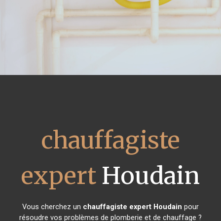
chauffagiste
expert
Houdain
Vous cherchez un
chauffagiste expert
Houdain
pour
résoudre vos problèmes de plomberie et de chauffage ?