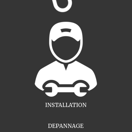
INSTALLATION
DEPANNAGE