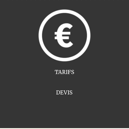
TARIFS
DEVIS