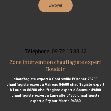
Téléphone: 09 72 15 83 12
Zone intervention chauffagiste expert
Houdain
chauffagiste expert à Gonfreville l'Orcher 76700
chauffagiste expert à Valréas 84600
chauffagiste expert
à Loudun 86200
chauffagiste expert à Saumur 49400
chauffagiste expert à Lunéville 54300
chauffagiste
expert à Bry sur Marne 94360