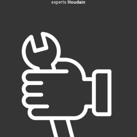
experts
Houdain