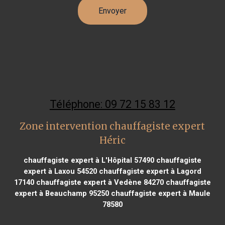
Téléphone: 09 72 15 83 12
Zone intervention chauffagiste expert
Héric
chauffagiste expert à L'Hôpital 57490
chauffagiste
expert à Laxou 54520
chauffagiste expert à Lagord
17140
chauffagiste expert à Vedène 84270
chauffagiste
expert à Beauchamp 95250
chauffagiste expert à Maule
78580