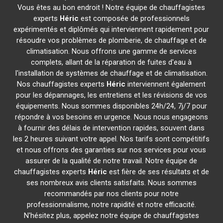
Vous êtes au bon endroit ! Notre équipe de chauffagistes
experts
Héric
est composée de professionnels
expérimentés et diplômés qui interviennent rapidement pour
résoudre vos problèmes de plomberie, de chauffage et de
climatisation. Nous offrons une gamme de services
complets, allant de la réparation de fuites d'eau à
l'installation de systèmes de chauffage et de climatisation.
Nos chauffagistes experts
Héric
interviennent également
pour les dépannages, les entretiens et les révisions de vos
équipements. Nous sommes disponibles 24h/24, 7j/7 pour
répondre à vos besoins en urgence. Nous nous engageons
à fournir des délais de intervention rapides, souvent dans
les 2 heures suivant votre appel. Nos tarifs sont compétitifs
et nous offrons des garanties sur nos services pour vous
assurer de la qualité de notre travail. Notre équipe de
chauffagistes experts
Héric
est fière de ses résultats et de
ses nombreux avis clients satisfaits. Nous sommes
recommandés par nos clients pour notre
professionnalisme, notre rapidité et notre efficacité.
N'hésitez plus, appelez notre équipe de chauffagistes