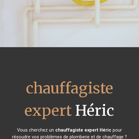
chauffagiste
expert
Héric
Vous cherchez un
chauffagiste expert
Héric
pour
résoudre vos problèmes de plomberie et de chauffage ?