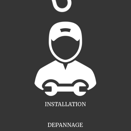
INSTALLATION
DEPANNAGE