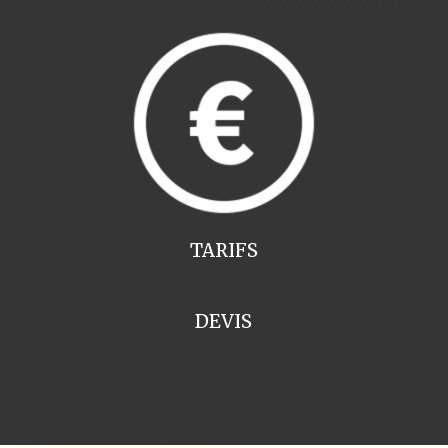
TARIFS
DEVIS