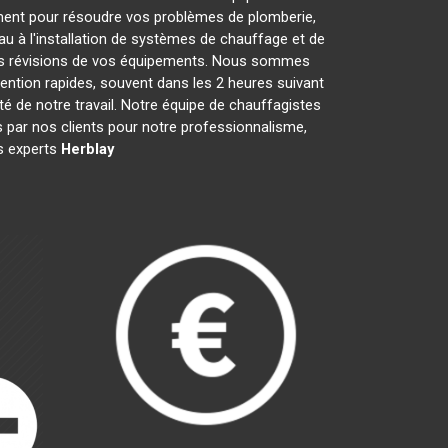
ment pour résoudre vos problèmes de plomberie,
au à l'installation de systèmes de chauffage et de
les révisions de vos équipements. Nous sommes
ention rapides, souvent dans les 2 heures suivant
té de notre travail. Notre équipe de chauffagistes
par nos clients pour notre professionnalisme,
es experts
Herblay