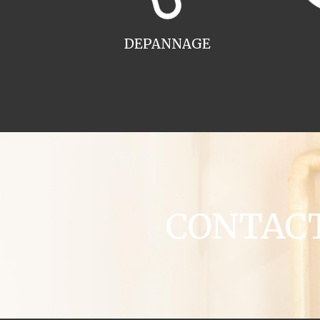
DEPANNAGE
CONTACT 