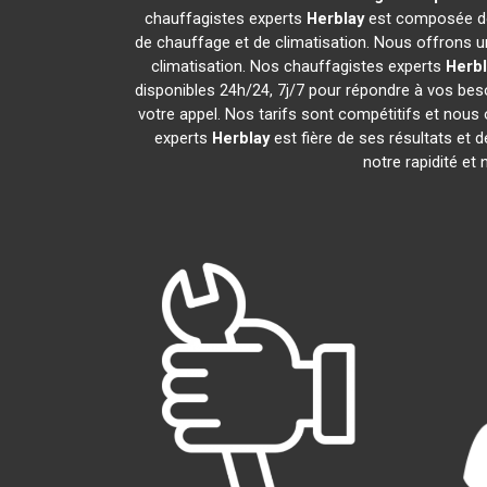
chauffagistes experts
Herblay
est composée de 
de chauffage et de climatisation. Nous offrons un
climatisation. Nos chauffagistes experts
Herbl
disponibles 24h/24, 7j/7 pour répondre à vos bes
votre appel. Nos tarifs sont compétitifs et nous 
experts
Herblay
est fière de ses résultats et
notre rapidité et